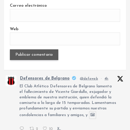
Correo electrónico
Web
Defensores de Belgrano
@defeweb
·
4h
El Club Atlético Defensores de Belgrano lamenta
el fallecimiento de Vicente Giardullo, exjugador y
emblema de nuestra institución, quien defendió la
camiseta a lo largo de 15 temporadas. Lamentamos
profundamente su partida y enviamos nuestras
condolencias a familiares y amigos, y
2
10
X