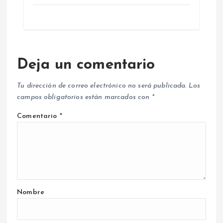
Deja un comentario
Tu dirección de correo electrónico no será publicada.
Los
campos obligatorios están marcados con
*
Comentario
*
Nombre