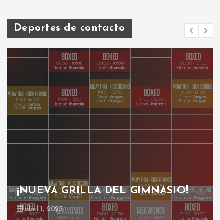
Deportes de contacto
¡NUEVA GRILLA DEL GIMNASIO!
abril 1, 2025