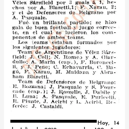
Hoy, 14