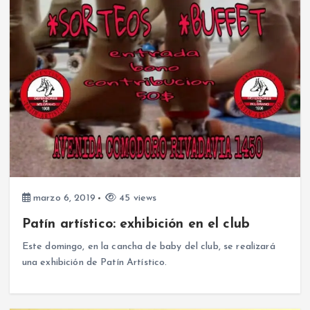
marzo 6, 2019
45 views
Patín artístico: exhibición en el club
Este domingo, en la cancha de baby del club, se realizará
una exhibición de Patín Artístico.