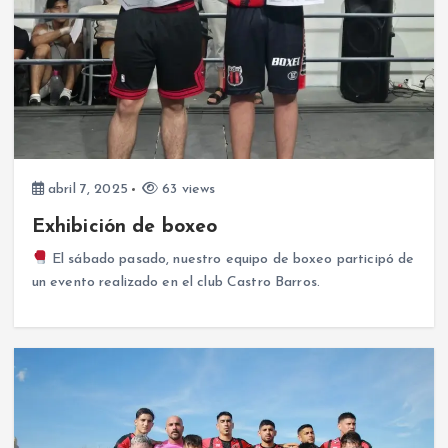
abril 7, 2025
63 views
Exhibición de boxeo
El sábado pasado, nuestro equipo de boxeo participó de
un evento realizado en el club Castro Barros.