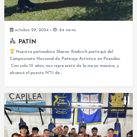
octubre 29, 2024
84 views
PATÍN
Nuestra patinadora Sharon Radicich participó del
Campeonato Nacional de Patinaje Artístico en Posadas.
Con solo 10 años, nos representó de la mejor manera, y
alcanzó el puesto Nº11 de…