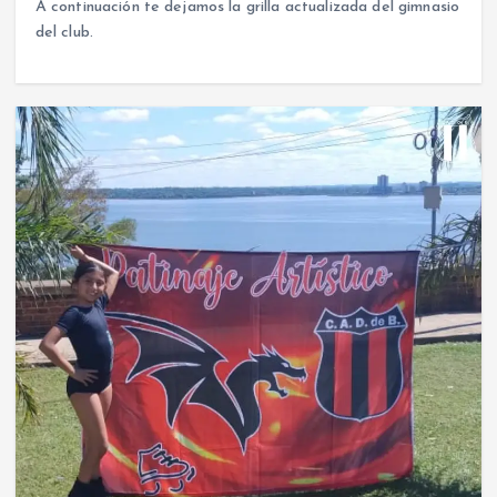
A continuación te dejamos la grilla actualizada del gimnasio
del club.