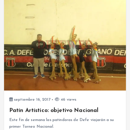
septiembre 16, 2017
46 views
Patín Artístico: objetivo Nacional
Este fin de semana las patindoras de Defe viajarán a su
primer Torneo Nacional.