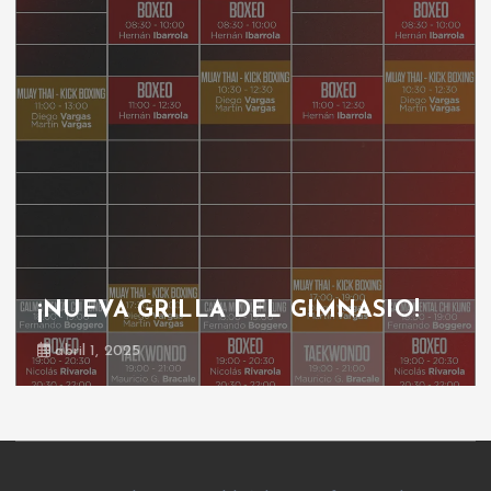
GRILLA GIMNASIO
octubre 30, 2024