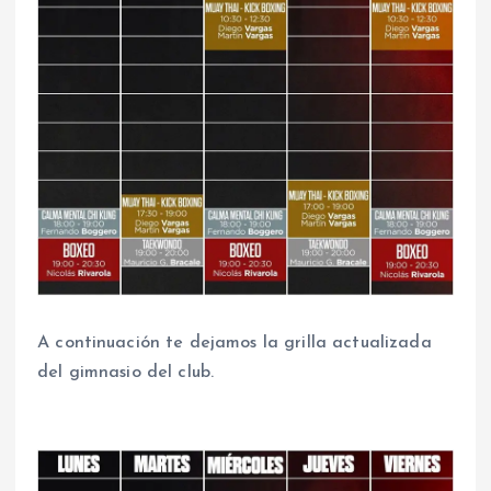
A continuación te dejamos la grilla actualizada
del gimnasio del club.