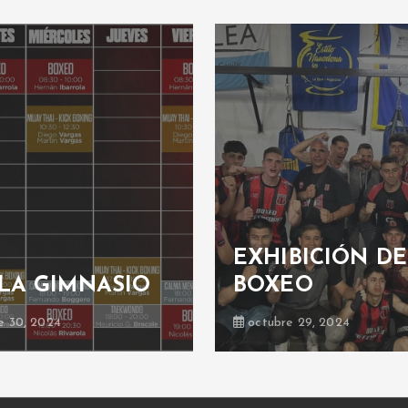
EXHIBICIÓN DE
LA GIMNASIO
BOXEO
e 30, 2024
octubre 29, 2024