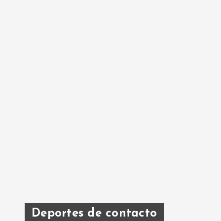
Deportes de contacto