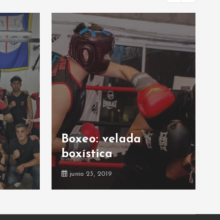
Boxeo: velada
boxística
junio 23, 2019