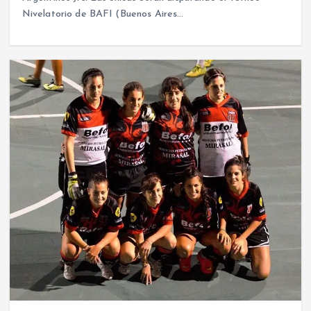
Nivelatorio de BAFI (Buenos Aires…