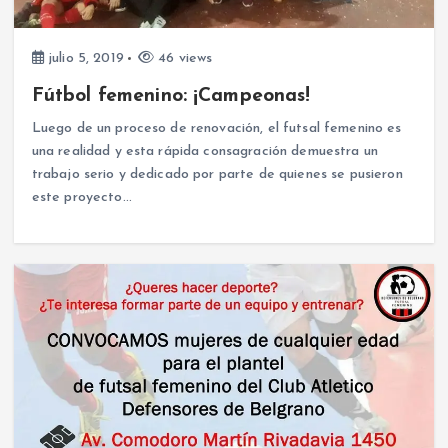
julio 5, 2019
46 views
Fútbol femenino: ¡Campeonas!
Luego de un proceso de renovación, el futsal femenino es
una realidad y esta rápida consagración demuestra un
trabajo serio y dedicado por parte de quienes se pusieron
este proyecto…