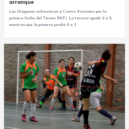
arranque
Las Dragonas enfrentaron a Centro Asturiano por la
primera fecha del Torneo BAFI. La tercera igualó 2 a 2,
mientras que la primera perdió 9 a 3.