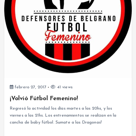
febrero 27, 2017
41 views
¡Volvió Fútbol Femenino!
Regresó la actividad los días martes a las 20hs, y los
viernes a las 21hs. Los entrenamientos se realizan en la
cancha de baby fútbol. Sumate a las Dragonas!