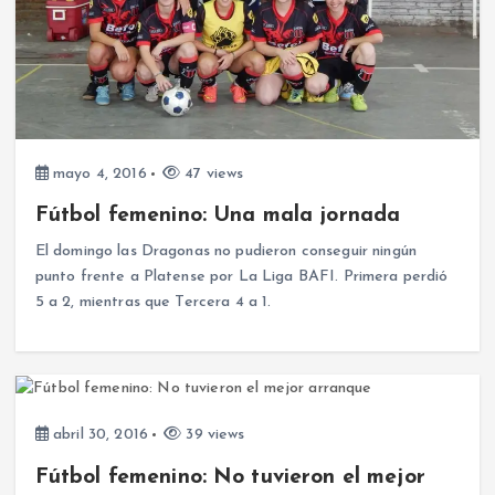
mayo 4, 2016
47 views
Fútbol femenino: Una mala jornada
El domingo las Dragonas no pudieron conseguir ningún
punto frente a Platense por La Liga BAFI. Primera perdió
5 a 2, mientras que Tercera 4 a 1.
abril 30, 2016
39 views
Fútbol femenino: No tuvieron el mejor