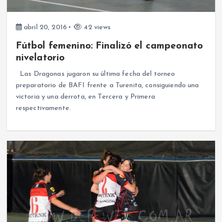
abril 20, 2016
42 views
Fútbol femenino: Finalizó el campeonato
nivelatorio
Las Dragonas jugaron su última fecha del torneo
preparatorio de BAFI frente a Turenita, consiguiendo una
victoria y una derrota, en Tercera y Primera
respectivamente.