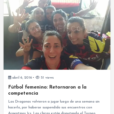
abril 6, 2016
51 views
Fútbol femenino: Retornaron a la
competencia
Las Dragonas volvieron a jugar luego de una semana sin
hacerlo, por haberse suspendido sus encuentros con
Argentinos Jrs. Las chicas están disputando el Torneo