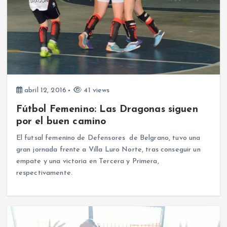
abril 12, 2016
41 views
Fútbol Femenino: Las Dragonas siguen
por el buen camino
El futsal femenino de Defensores de Belgrano, tuvo una
gran jornada frente a Villa Luro Norte, tras conseguir un
empate y una victoria en Tercera y Primera,
respectivamente.