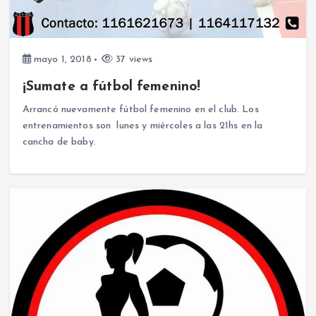
mayo 1, 2018
37 views
¡Sumate a fútbol femenino!
Arrancó nuevamente fútbol femenino en el club. Los
entrenamientos son lunes y miércoles a las 21hs en la
cancha de baby.