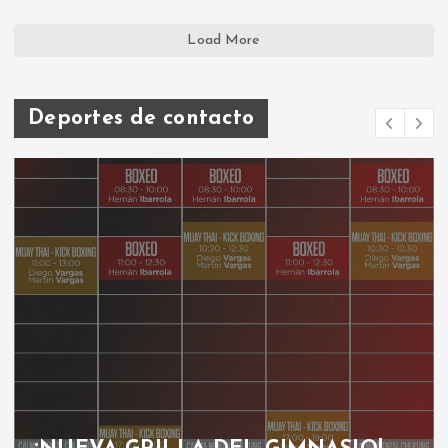
Load More
Deportes de contacto