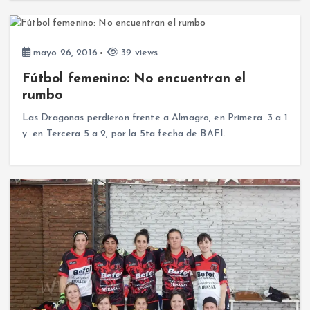
mayo 26, 2016
39 views
Fútbol femenino: No encuentran el
rumbo
Las Dragonas perdieron frente a Almagro, en Primera 3 a 1
y en Tercera 5 a 2, por la 5ta fecha de BAFI.