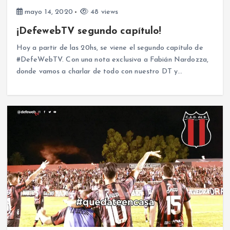
mayo 14, 2020
48 views
¡DefewebTV segundo capítulo!
Hoy a partir de las 20hs, se viene el segundo capítulo de
#DefeWebTV. Con una nota exclusiva a Fabián Nardozza,
donde vamos a charlar de todo con nuestro DT y…