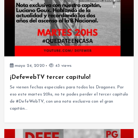
mayo 24, 2020
43 views
¡DefewebTV tercer capítulo!
Se vienen fechas especiales para todos los Dragones. Por
eso este martes 20hs, no te podes perder el tercer capítulo
de #DefeWebTV, con una nota exclusiva con el gran
capitán…