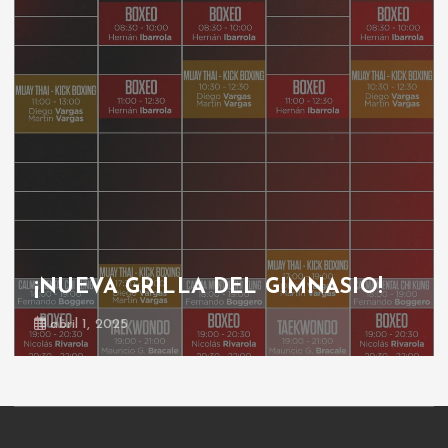
¡NUEVA GRILLA DEL GIMNASIO!
abril 1, 2025