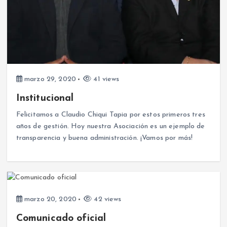
marzo 29, 2020
41 views
Institucional
Felicitamos a Claudio Chiqui Tapia por estos primeros tres
años de gestión. Hoy nuestra Asociación es un ejemplo de
transparencia y buena administración. ¡Vamos por más!
marzo 20, 2020
42 views
Comunicado oficial