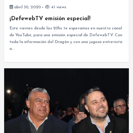
abril 30, 2020
41 views
¡DefewebTV emisión especial!
Este viernes desde las 20hs te esperamos en nuestro canal
de YouTube, para una emisión especial de DefewebTV. Con
toda la información del Dragón y con una jugosa entrevista
a…