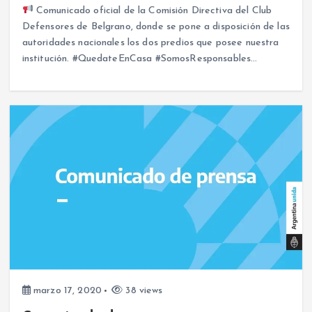
Comunicado oficial de la Comisión Directiva del Club
Defensores de Belgrano, donde se pone a disposición de las
autoridades nacionales los dos predios que posee nuestra
institución. #QuedateEnCasa #SomosResponsables…
marzo 17, 2020
38 views