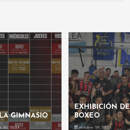
EXHIBICIÓN DE
LA GIMNASIO
BOXEO
e 30, 2024
octubre 29, 2024