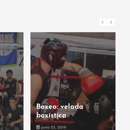
Boxeo: velada
boxística
junio 23, 2019