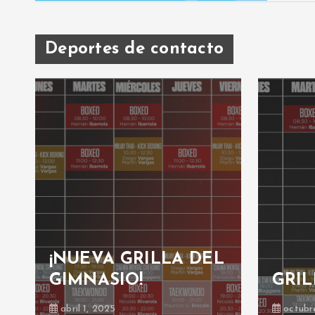
Deportes de contacto
¡NUEVA GRILLA DEL
GIMNASIO!
GRIL
abril 1, 2025
octubr