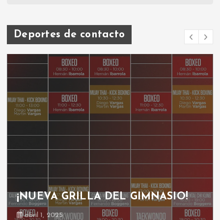
Deportes de contacto
¡NUEVA GRILLA DEL GIMNASIO!
abril 1, 2025