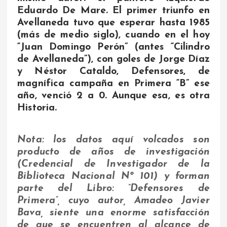
Eduardo De Mare. El primer triunfo en
Avellaneda tuvo que esperar hasta 1985
(más de medio siglo), cuando en el hoy
“Juan Domingo Perón” (antes “Cilindro
de Avellaneda”), con goles de Jorge Díaz
y Néstor Cataldo, Defensores, de
magnífica campaña en Primera “B” ese
año, venció 2 a 0. Aunque esa, es otra
Historia.
Nota: los datos aquí volcados son
producto de años de investigación
(Credencial de Investigador de la
Biblioteca Nacional Nº 101) y forman
parte del Libro: “Defensores de
Primera”, cuyo autor, Amadeo Javier
Bava, siente una enorme satisfacción
de que se encuentren al alcance de