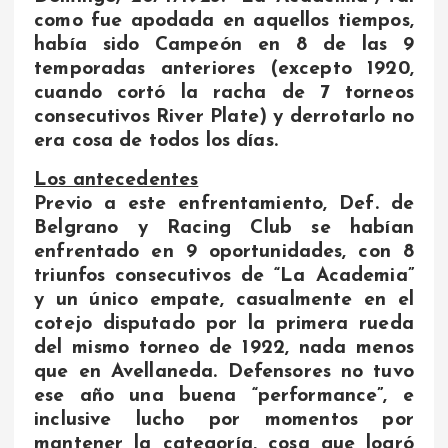
como fue apodada en aquellos tiempos,
había sido Campeón en 8 de las 9
temporadas anteriores (excepto 1920,
cuando cortó la racha de 7 torneos
consecutivos River Plate) y derrotarlo no
era cosa de todos los días.
Los antecedentes
Previo a este enfrentamiento, Def. de
Belgrano y Racing Club se habían
enfrentado en 9 oportunidades, con 8
triunfos consecutivos de “La Academia”
y un único empate, casualmente en el
cotejo disputado por la primera rueda
del mismo torneo de 1922, nada menos
que en Avellaneda. Defensores no tuvo
ese año una buena “performance”, e
inclusive lucho por momentos por
mantener la categoría, cosa que logró