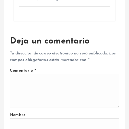
Deja un comentario
Tu dirección de correo electrónico no será publicada.
Los
campos obligatorios están marcados con
*
Comentario
*
Nombre