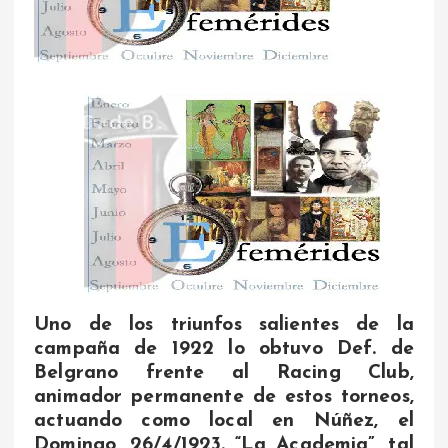
Uno de los triunfos salientes de la
campaña de 1922 lo obtuvo Def. de
Belgrano frente al Racing Club,
animador permanente de estos torneos,
actuando como local en Núñez, el
Domingo, 26/4/1923. “La Academia”, tal