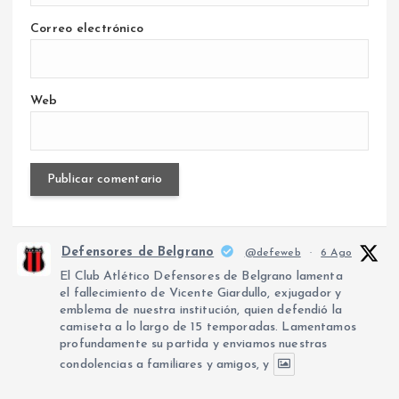
Correo electrónico
Web
Defensores de Belgrano
@defeweb
·
6 Ago
El Club Atlético Defensores de Belgrano lamenta
el fallecimiento de Vicente Giardullo, exjugador y
emblema de nuestra institución, quien defendió la
camiseta a lo largo de 15 temporadas. Lamentamos
profundamente su partida y enviamos nuestras
condolencias a familiares y amigos, y