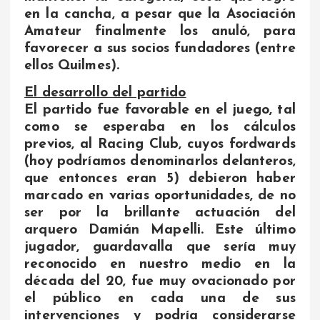
en la cancha, a pesar que la Asociación
Amateur finalmente los anuló, para
favorecer a sus socios fundadores (entre
ellos Quilmes).
El desarrollo del partido
El partido fue favorable en el juego, tal
como se esperaba en los cálculos
previos, al Racing Club, cuyos fordwards
(hoy podríamos denominarlos delanteros,
que entonces eran 5) debieron haber
marcado en varias oportunidades, de no
ser por la brillante actuación del
arquero Damián Mapelli. Este último
jugador, guardavalla que sería muy
reconocido en nuestro medio en la
década del 20, fue muy ovacionado por
el público en cada una de sus
intervenciones y podría considerarse