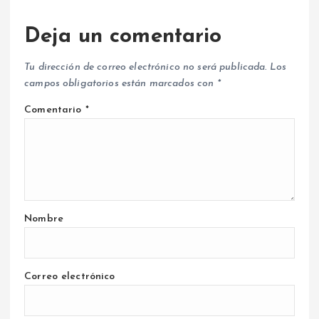
Deja un comentario
Tu dirección de correo electrónico no será publicada.
Los
campos obligatorios están marcados con
*
Comentario
*
Nombre
Correo electrónico