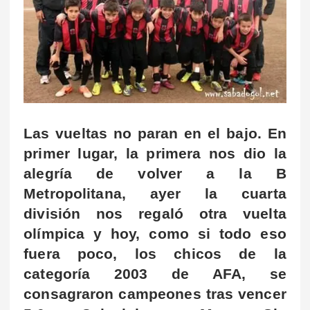
Las vueltas no paran en el bajo. En
primer lugar, la primera nos dio la
alegría de volver a la B
Metropolitana, ayer la cuarta
división nos regaló otra vuelta
olímpica y hoy, como si todo eso
fuera poco, los chicos de la
categoría 2003 de AFA, se
consagraron campeones tras vencer