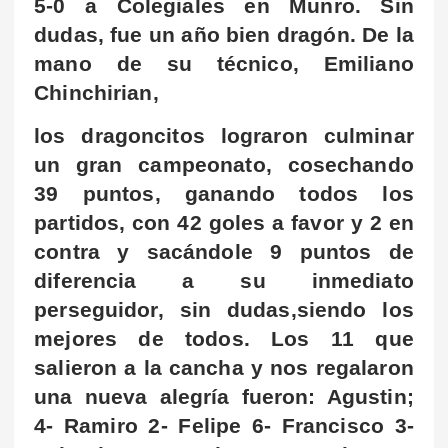
5-0 a Colegiales en Munro. Sin
dudas, fue un año bien dragón. De la
mano de su técnico, Emiliano
Chinchirian,
los dragoncitos lograron culminar
un gran campeonato, cosechando
39 puntos, ganando todos los
partidos, con 42 goles a favor y 2 en
contra y sacándole 9 puntos de
diferencia a su inmediato
perseguidor, sin dudas,siendo los
mejores de todos. Los 11 que
salieron a la cancha y nos regalaron
una nueva alegría fueron: Agustin;
4- Ramiro 2- Felipe 6- Francisco 3-