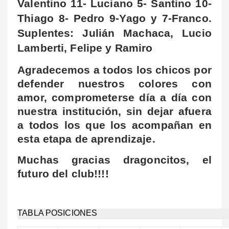
Valentino 11- Luciano 5- Santino 10-
Thiago 8- Pedro 9-Yago y 7-Franco.
Suplentes: Julián Machaca, Lucio
Lamberti, Felipe y Ramiro
Agradecemos a todos los chicos por
defender nuestros colores con
amor, comprometerse día a día con
nuestra institución, sin dejar afuera
a todos los que los acompañan en
esta etapa de aprendizaje.
Muchas gracias dragoncitos, el
futuro del club!!!!
TABLA POSICIONES