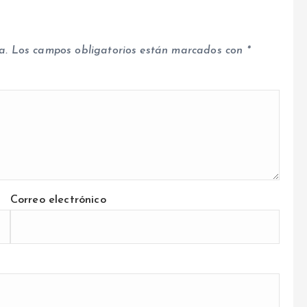
a.
Los campos obligatorios están marcados con
*
Correo electrónico