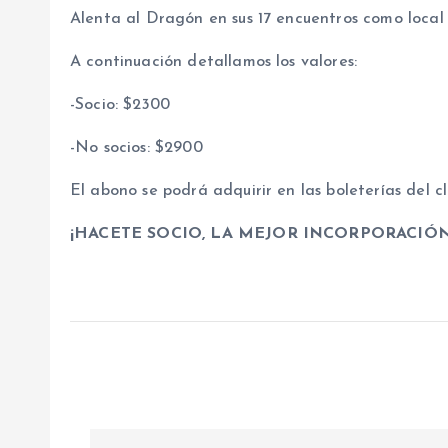
Alenta al Dragón en sus 17 encuentros como local
A continuación detallamos los valores:
-Socio: $2300
-No socios: $2900
El abono se podrá adquirir en las boleterías del cl
¡HACETE SOCIO, LA MEJOR INCORPORACIÓN