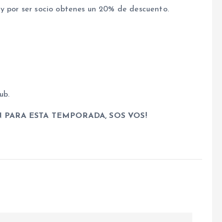
 y por ser socio obtenes un 20% de descuento.
ub.
 PARA ESTA TEMPORADA, SOS VOS!