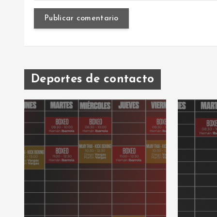
Deportes de contacto