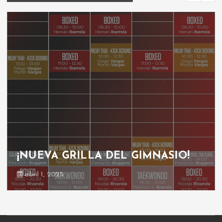
¡NUEVA GRILLA DEL GIMNASIO!
abril 1, 2025