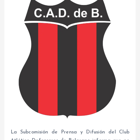
La Subcomisión de Prensa y Difusión del Club