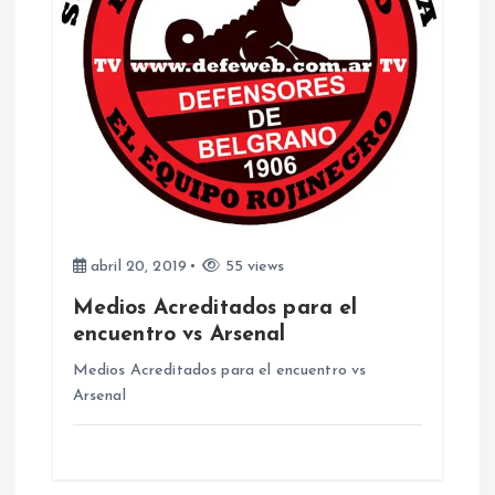
abril 20, 2019
55 views
Medios Acreditados para el
encuentro vs Arsenal
Medios Acreditados para el encuentro vs
Arsenal