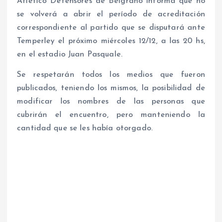
Atlético Defensores de Belgrano informa que no
se volverá a abrir el período de acreditación
correspondiente al partido que se disputará ante
Temperley el próximo miércoles 12/12, a las 20 hs,
en el estadio Juan Pasquale.
Se respetarán todos los medios que fueron
publicados, teniendo los mismos, la posibilidad de
modificar los nombres de las personas que
cubrirán el encuentro, pero manteniendo la
cantidad que se les había otorgado.