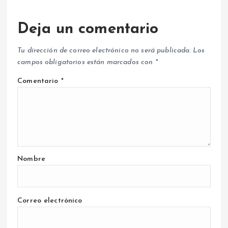
Deja un comentario
Tu dirección de correo electrónico no será publicada.
Los
campos obligatorios están marcados con
*
Comentario
*
Nombre
Correo electrónico