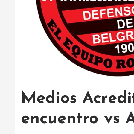
Medios Acredi
encuentro vs 