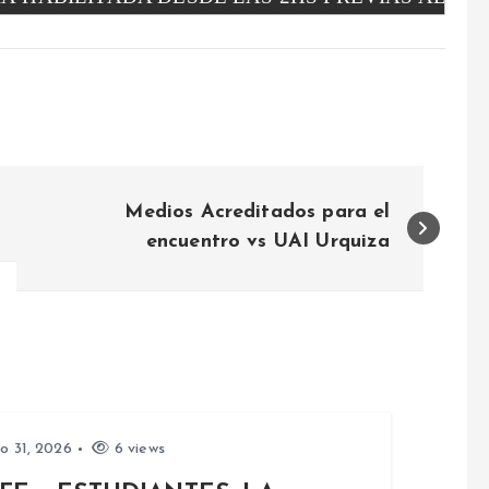
Medios Acreditados para el
encuentro vs UAI Urquiza
io 31, 2026
6 views