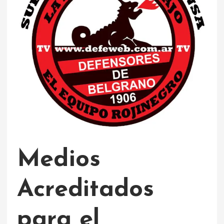
Medios
Acreditados
para el