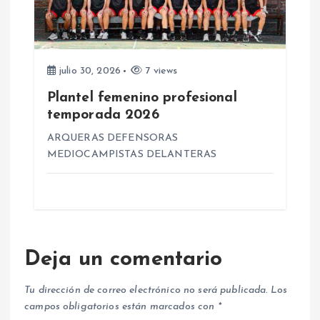
julio 30, 2026
7 views
Plantel femenino profesional
temporada 2026
ARQUERAS DEFENSORAS
MEDIOCAMPISTAS DELANTERAS
Deja un comentario
Tu dirección de correo electrónico no será publicada.
Los
campos obligatorios están marcados con
*