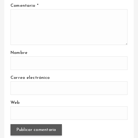
Comentario
*
Nombre
Correo electrónico
Web