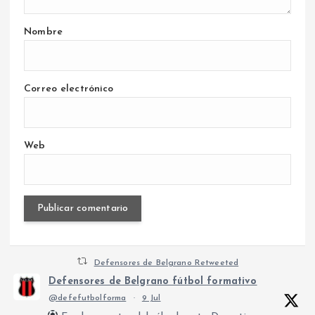
Nombre
Correo electrónico
Web
Defensores de Belgrano Retweeted
Defensores de Belgrano fútbol formativo
@defefutbolforma
·
9 Jul