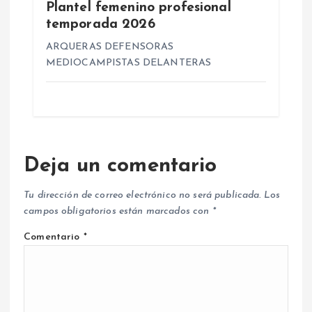
Plantel femenino profesional
temporada 2026
ARQUERAS DEFENSORAS
MEDIOCAMPISTAS DELANTERAS
Deja un comentario
Tu dirección de correo electrónico no será publicada.
Los
campos obligatorios están marcados con
*
Comentario
*