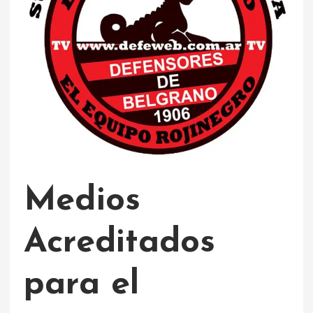
Medios
Acreditados
para el