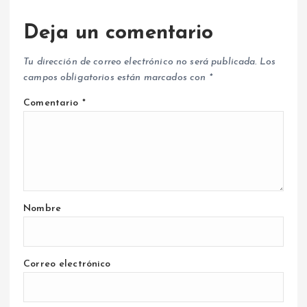
Deja un comentario
Tu dirección de correo electrónico no será publicada.
Los
campos obligatorios están marcados con
*
Comentario
*
Nombre
Correo electrónico