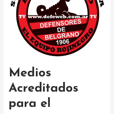
Medios
Acreditados
para el