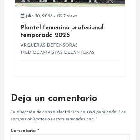
julio 30, 2026
7 views
Plantel femenino profesional
temporada 2026
ARQUERAS DEFENSORAS
MEDIOCAMPISTAS DELANTERAS
Deja un comentario
Tu dirección de correo electrónico no será publicada.
Los
campos obligatorios están marcados con
*
Comentario
*