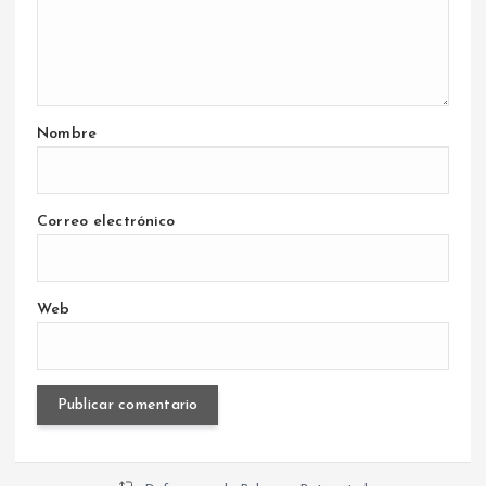
Nombre
Correo electrónico
Web