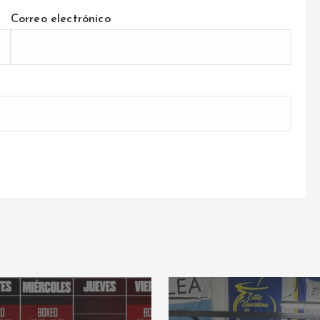
Correo electrónico