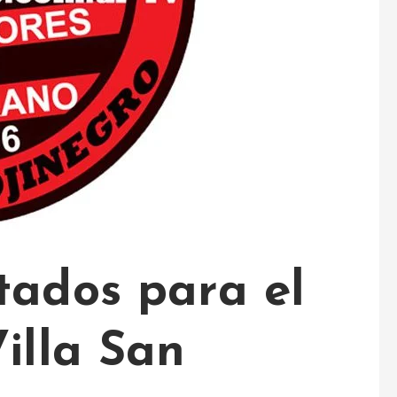
tados para el
illa San