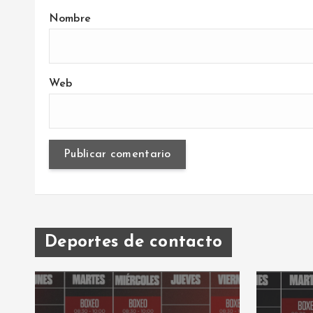
Nombre
Web
Deportes de contacto