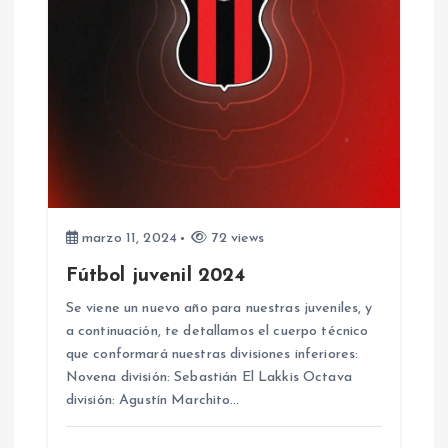
marzo 11, 2024
72 views
Fútbol juvenil 2024
Se viene un nuevo año para nuestras juveniles, y
a continuación, te detallamos el cuerpo técnico
que conformará nuestras divisiones inferiores:
Novena división: Sebastián El Lakkis Octava
división: Agustín Marchito…