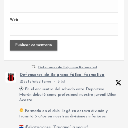
Web
Defensores de Belgrano Retweeted
Defensores de Belgrano fútbol formativo
@defefutbolforma
·
9 Jul
En el encuentro del sábado ante Deportivo
Morón debutó como profesional nuestro juvenil Dilan
Acosta.
Formado en el club, llegó en octava división y
transitó 5 años en nuestras divisiones inferiores.
¡Felicitaciones, “Paragua”, a seguir!