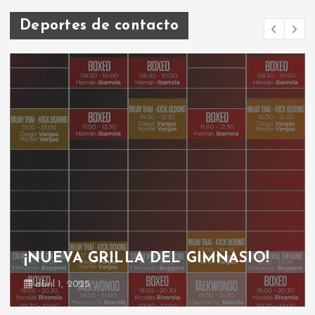
Deportes de contacto
¡NUEVA GRILLA DEL GIMNASIO!
abril 1, 2025