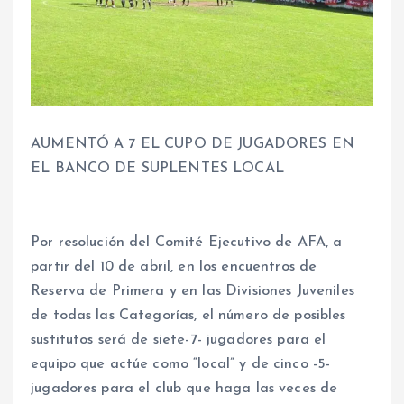
AUMENTÓ A 7 EL CUPO DE JUGADORES EN
EL BANCO DE SUPLENTES LOCAL
Por resolución del Comité Ejecutivo de AFA, a
partir del 10 de abril, en los encuentros de
Reserva de Primera y en las Divisiones Juveniles
de todas las Categorías, el número de posibles
sustitutos será de siete-7- jugadores para el
equipo que actúe como “local” y de cinco -5-
jugadores para el club que haga las veces de