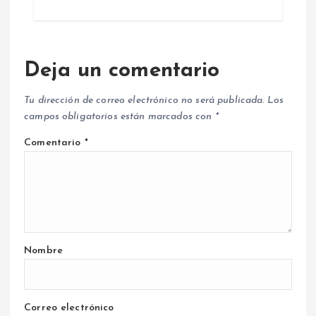
Deja un comentario
Tu dirección de correo electrónico no será publicada.
Los
campos obligatorios están marcados con
*
Comentario
*
Nombre
Correo electrónico