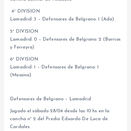
4° DIVISION
Lamadrid: 3 – Defensores de Belgrano: 1 (Ada)
5° DIVISION
Lamadrid: 0 – Defensores de Belgrano: 2 (Barrios
y Ferreyra)
6° DIVISION
Lamadrid: 1 – Defensores de Belgrano: 1
(Messina)
Defensores de Belgrano – Lamadrid
Jugado el sábado 28/04 desde las 10 hs en la
cancha n° 2 del Predio Eduardo De Luca de
Cardales.