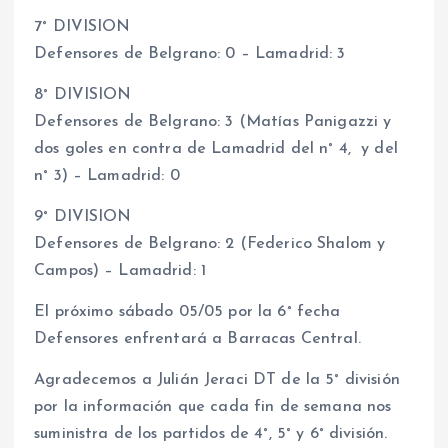
7° DIVISION
Defensores de Belgrano: 0 – Lamadrid: 3
8° DIVISION
Defensores de Belgrano: 3 (Matías Panigazzi y
dos goles en contra de Lamadrid del n° 4, y del
n° 3) – Lamadrid: 0
9° DIVISION
Defensores de Belgrano: 2 (Federico Shalom y
Campos) – Lamadrid: 1
El próximo sábado 05/05 por la 6° fecha
Defensores enfrentará a Barracas Central.
Agradecemos a Julián Jeraci DT de la 5° división
por la información que cada fin de semana nos
suministra de los partidos de 4°, 5° y 6° división.