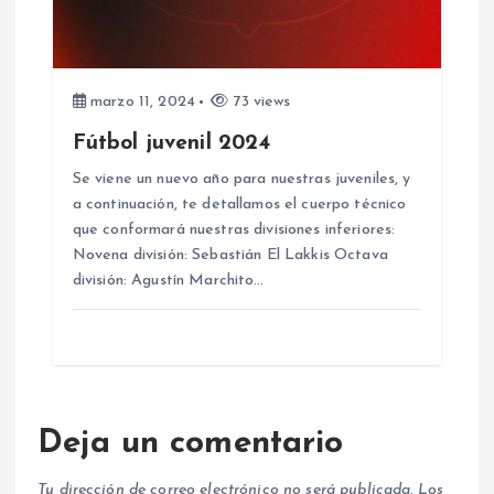
marzo 11, 2024
73 views
Fútbol juvenil 2024
Se viene un nuevo año para nuestras juveniles, y
a continuación, te detallamos el cuerpo técnico
que conformará nuestras divisiones inferiores:
Novena división: Sebastián El Lakkis Octava
división: Agustín Marchito…
Deja un comentario
Tu dirección de correo electrónico no será publicada.
Los