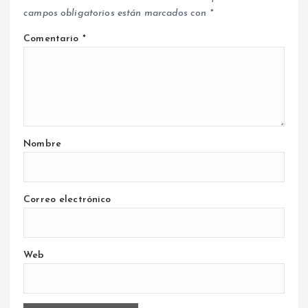
campos obligatorios están marcados con
*
Comentario
*
Nombre
Correo electrónico
Web