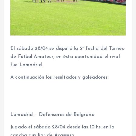
El sábado 28/04 se disputó la 5° fecha del Torneo
de Fútbol Amateur, en ésta oportunidad el rival
fue Lamadrid.
A continuación los resultados y goleadores:
Lamadrid – Defensores de Belgrano
Jugado el sábado 28/04 desde las 10 hs. en la
cancha auxiliar de Acassuso.