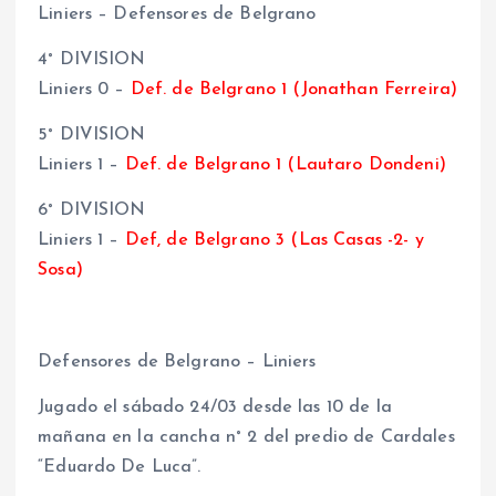
Liniers – Defensores de Belgrano
4° DIVISION
Liniers 0 –
Def. de Belgrano 1 (Jonathan Ferreira)
5° DIVISION
Liniers 1 –
Def. de Belgrano 1 (Lautaro Dondeni)
6° DIVISION
Liniers 1 –
Def, de Belgrano 3 (Las Casas -2- y
Sosa)
Defensores de Belgrano – Liniers
Jugado el sábado 24/03 desde las 10 de la
mañana en la cancha n° 2 del predio de Cardales
“Eduardo De Luca”.