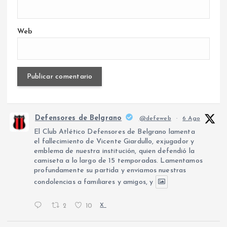
Web
Defensores de Belgrano
@defeweb
·
6 Ago
El Club Atlético Defensores de Belgrano lamenta
el fallecimiento de Vicente Giardullo, exjugador y
emblema de nuestra institución, quien defendió la
camiseta a lo largo de 15 temporadas. Lamentamos
profundamente su partida y enviamos nuestras
condolencias a familiares y amigos, y
2
10
X