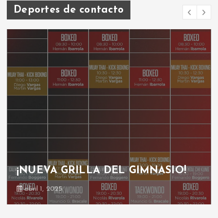
Deportes de contacto
¡NUEVA GRILLA DEL GIMNASIO!
abril 1, 2025