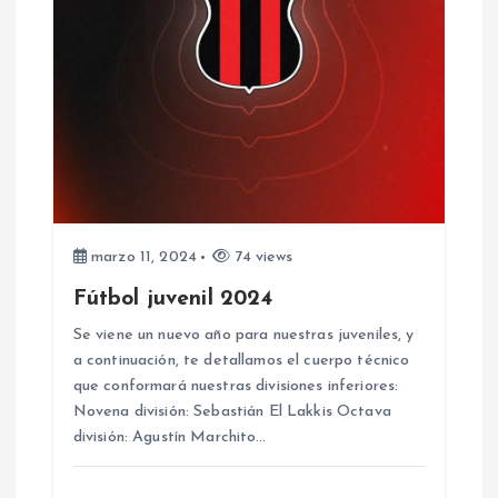
marzo 11, 2024
74 views
Fútbol juvenil 2024
Se viene un nuevo año para nuestras juveniles, y
a continuación, te detallamos el cuerpo técnico
que conformará nuestras divisiones inferiores:
Novena división: Sebastián El Lakkis Octava
división: Agustín Marchito…