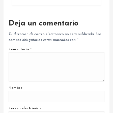
Deja un comentario
Tu dirección de correo electrónico no será publicada.
Los
campos obligatorios están marcados con
*
Comentario
*
Nombre
Correo electrónico