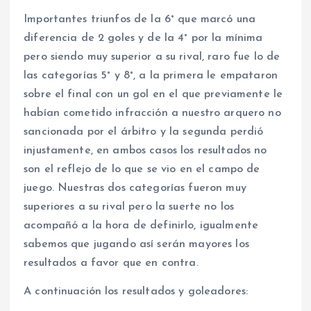
Importantes triunfos de la 6° que marcó una
diferencia de 2 goles y de la 4° por la mínima
pero siendo muy superior a su rival, raro fue lo de
las categorías 5° y 8°, a la primera le empataron
sobre el final con un gol en el que previamente le
habían cometido infracción a nuestro arquero no
sancionada por el árbitro y la segunda perdió
injustamente, en ambos casos los resultados no
son el reflejo de lo que se vio en el campo de
juego. Nuestras dos categorías fueron muy
superiores a su rival pero la suerte no los
acompañó a la hora de definirlo, igualmente
sabemos que jugando así serán mayores los
resultados a favor que en contra.
A continuación los resultados y goleadores: