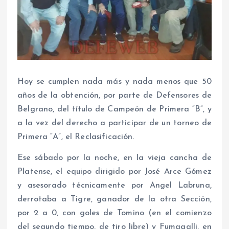
Hoy se cumplen nada más y nada menos que 50
años de la obtención, por parte de Defensores de
Belgrano, del título de Campeón de Primera “B”, y
a la vez del derecho a participar de un torneo de
Primera “A”, el Reclasificación.
Ese sábado por la noche, en la vieja cancha de
Platense, el equipo dirigido por José Arce Gómez
y asesorado técnicamente por Angel Labruna,
derrotaba a Tigre, ganador de la otra Sección,
por 2 a 0, con goles de Tomino (en el comienzo
del segundo tiempo, de tiro libre) y Fumagalli, en