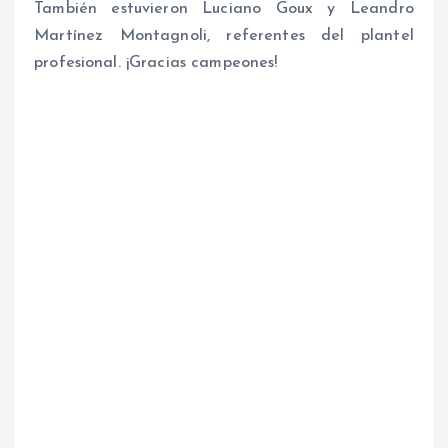
También estuvieron Luciano Goux y Leandro
Martínez Montagnoli, referentes del plantel
profesional. ¡Gracias campeones!