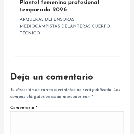
Plantel femenino profesional
temporada 2026
ARQUERAS DEFENSORAS
MEDIOCAMPISTAS DELANTERAS CUERPO
TÉCNICO
Deja un comentario
Tu dirección de correo electrónico no será publicada.
Los
campos obligatorios están marcados con
*
Comentario
*