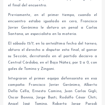
el final del encuentro.
Previamente, en el primer tiempo, cuando el
encuentro estaba igualado en cero, Francisco
Javier Gerónimo le detuvo un penal a Carlos
Santana, un especialista en la materia.
El sábado 15/7, en la anteúltima fecha del torneo,
obtuvo el derecho a disputar esta final, al ganar
su Sección, derrotando en el partido decisivo a
Central Córdoba, en el Bajo Núñez, por 2 a 0, con
goles de Tomino y Zingoni.
Integraron el primer equipo defensorista en esa
campaña: Francisco Javier Gerónimo, Alberto
Della Cella, Ernesto Camino, Juan Carlos Gigli,
Oscar Bonnia, Jorge Busti, Rodolfo César Chiti,
Angel José Tomino, Roberto Jorge Parodi