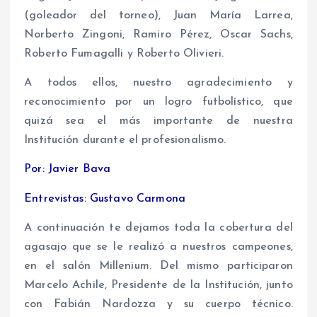
(goleador del torneo), Juan María Larrea,
Norberto Zingoni, Ramiro Pérez, Oscar Sachs,
Roberto Fumagalli y Roberto Olivieri.
A todos ellos, nuestro agradecimiento y
reconocimiento por un logro futbolístico, que
quizá sea el más importante de nuestra
Institución durante el profesionalismo.
Por: Javier Bava
Entrevistas: Gustavo Carmona
A continuación te dejamos toda la cobertura del
agasajo que se le realizó a nuestros campeones,
en el salón Millenium. Del mismo participaron
Marcelo Achile, Presidente de la Institución, junto
con Fabián Nardozza y su cuerpo técnico.