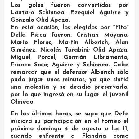
Los goles fueron convertidos por
Lautaro Schinnea, Ezequiel Aguirre y
Gonzalo Olid Apaza.
En esta ocasión, los elegidos por “Fito”
Della Picca fueron: Cristian Moyano;
Mario Flores, Martín Alberich, Alan
Giménez, Nicolás Tarabini; Olid Apaza,
Miguel Porcel, Germán Libramento,
Franco Sosa; Aguirre y Schinnea. Cabe
remarcar que el defensor Alberich sólo
pudo jugar unos minutos, ya que sintió
una molestia y se decidió preservarlo,
por lo que ingresó en su lugar el juvenil
Olmedo.
En las últimas horas, se supo que Defe
iniciará su participación en el torneo el
próximo domingo 4 de agosto a las 11,
cuando enfrente a Flandria como