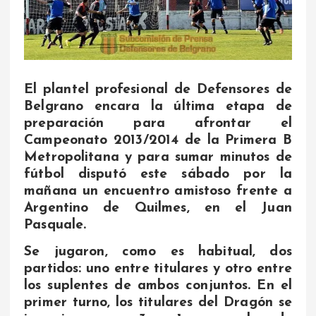
El plantel profesional de Defensores de
Belgrano encara la última etapa de
preparación para afrontar el
Campeonato 2013/2014 de la Primera B
Metropolitana y para sumar minutos de
fútbol disputó este sábado por la
mañana un encuentro amistoso frente a
Argentino de Quilmes, en el Juan
Pasquale.
Se jugaron, como es habitual, dos
partidos: uno entre titulares y otro entre
los suplentes de ambos conjuntos. En el
primer turno, los titulares del Dragón se