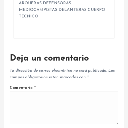
ARQUERAS DEFENSORAS
MEDIOCAMPISTAS DELANTERAS CUERPO
TÉCNICO
Deja un comentario
Tu dirección de correo electrónico no será publicada.
Los
campos obligatorios están marcados con
*
Comentario
*