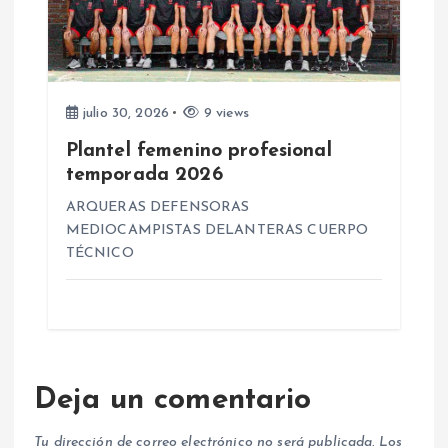
julio 30, 2026
9 views
Plantel femenino profesional
temporada 2026
ARQUERAS DEFENSORAS
MEDIOCAMPISTAS DELANTERAS CUERPO
TÉCNICO
Deja un comentario
Tu dirección de correo electrónico no será publicada.
Los