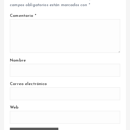
campos obligatorios están marcados con
*
Comentario
*
Nombre
Correo electrónico
Web