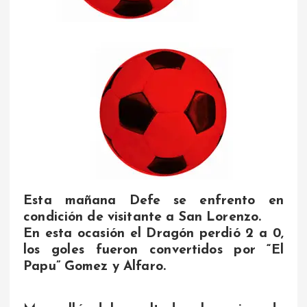
Esta mañana Defe se enfrento en
condición de visitante a San Lorenzo.
En esta ocasión el Dragón perdió 2 a 0,
los goles fueron convertidos por “El
Papu” Gomez y Alfaro.