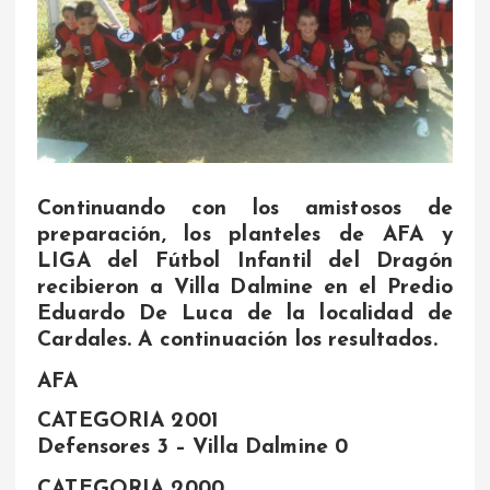
Continuando con los amistosos de
preparación, los planteles de AFA y
LIGA del Fútbol Infantil del Dragón
recibieron a Villa Dalmine en el Predio
Eduardo De Luca de la localidad de
Cardales. A continuación los resultados.
AFA
CATEGORIA 2001
Defensores 3 – Villa Dalmine 0
CATEGORIA 2000