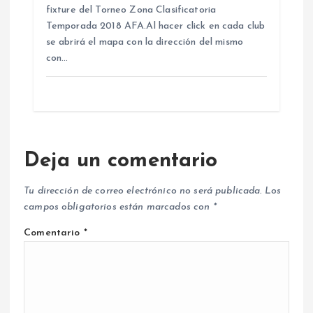
fixture del Torneo Zona Clasificatoria
Temporada 2018 AFA.Al hacer click en cada club
se abrirá el mapa con la dirección del mismo
con…
Deja un comentario
Tu dirección de correo electrónico no será publicada.
Los
campos obligatorios están marcados con
*
Comentario
*