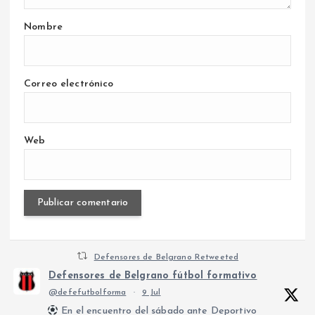
Nombre
Correo electrónico
Web
Defensores de Belgrano Retweeted
Defensores de Belgrano fútbol formativo
@defefutbolforma
·
9 Jul
En el encuentro del sábado ante Deportivo