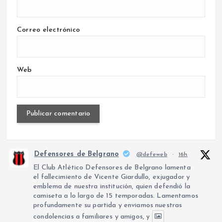
Correo electrónico
Web
Defensores de Belgrano
@defeweb
·
16h
El Club Atlético Defensores de Belgrano lamenta
el fallecimiento de Vicente Giardullo, exjugador y
emblema de nuestra institución, quien defendió la
camiseta a lo largo de 15 temporadas. Lamentamos
profundamente su partida y enviamos nuestras
condolencias a familiares y amigos, y