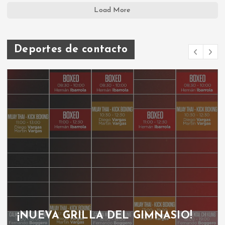
Load More
Deportes de contacto
¡NUEVA GRILLA DEL GIMNASIO!