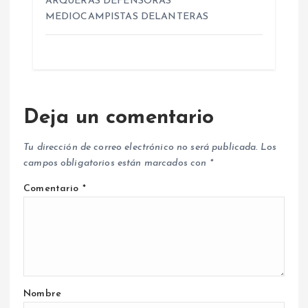
ARQUERAS DEFENSORAS
MEDIOCAMPISTAS DELANTERAS
Deja un comentario
Tu dirección de correo electrónico no será publicada.
Los
campos obligatorios están marcados con
*
Comentario
*
Nombre