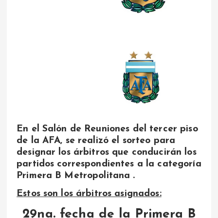
En el Salón de Reuniones del tercer piso
de la AFA, se realizó el sorteo para
designar los árbitros que conducirán los
partidos correspondientes a la categoría
Primera B Metropolitana .
Estos son los árbitros asignados:
29na. fecha de la Primera B