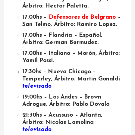
Árbitro: Hector Paletta.
17.00hs –
Defensores de Belgrano
–
San Telmo, Árbitro: Ramiro Lopez.
17.00hs – Flandria – Español,
Árbitro: German Bermudez.
17.00hs – Italiano – Morón, Árbitro:
Yamil Possi.
17:30hs – Nueva Chicago –
Temperley, Árbitro: Martin Gonaldi
televisado
19:00hs – Los Andes – Brown
Adrogue, Árbitro: Pablo Dovalo
21:30hs – Acussuso – Atlanta,
Árbitro: Nicolas Lamolina
televisado