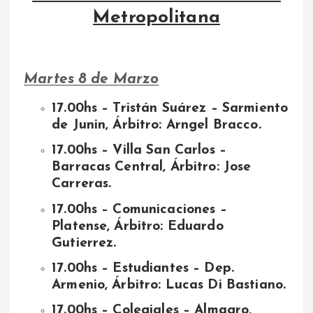
Metropolitana
Martes 8 de Marzo
17.00hs – Tristán Suárez – Sarmiento
de Junin, Árbitro: Arngel Bracco.
17.00hs – Villa San Carlos –
Barracas Central, Árbitro: Jose
Carreras.
17.00hs – Comunicaciones –
Platense, Árbitro: Eduardo
Gutierrez.
17.00hs – Estudiantes – Dep.
Armenio, Árbitro: Lucas Di Bastiano.
17.00hs – Colegiales – Almagro,