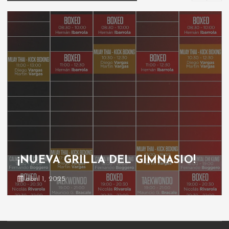
¡NUEVA GRILLA DEL GIMNASIO!
abril 1, 2025