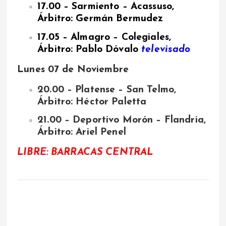
17.00 – Sarmiento – Acassuso,
Árbitro: Germán Bermudez
17.05 – Almagro – Colegiales,
Árbitro: Pablo Dóvalo
televisado
Lunes 07 de Noviembre
20.00 – Platense – San Telmo,
Árbitro: Héctor Paletta
21.00 – Deportivo Morón – Flandria,
Árbitro: Ariel Penel
LIBRE: BARRACAS CENTRAL