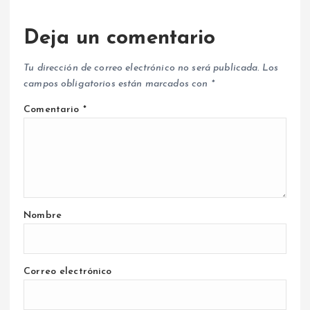
Deja un comentario
Tu dirección de correo electrónico no será publicada.
Los
campos obligatorios están marcados con
*
Comentario
*
Nombre
Correo electrónico