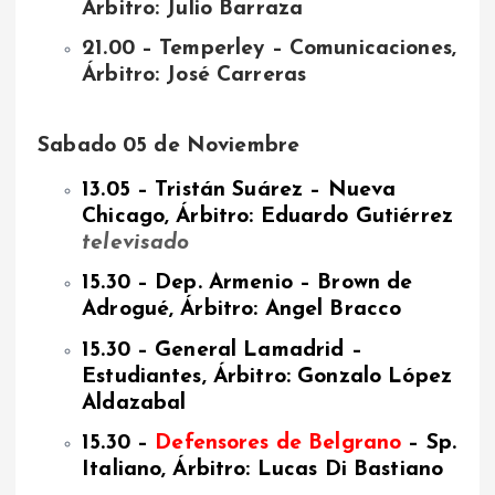
Árbitro: Julio Barraza
21.00 – Temperley – Comunicaciones,
Árbitro: José Carreras
Sabado 05 de Noviembre
13.05 – Tristán Suárez – Nueva
Chicago, Árbitro: Eduardo Gutiérrez
televisado
15.30 – Dep. Armenio – Brown de
Adrogué, Árbitro: Angel Bracco
15.30 – General Lamadrid –
Estudiantes, Árbitro: Gonzalo López
Aldazabal
15.30 –
Defensores de Belgrano
– Sp.
Italiano, Árbitro: Lucas Di Bastiano