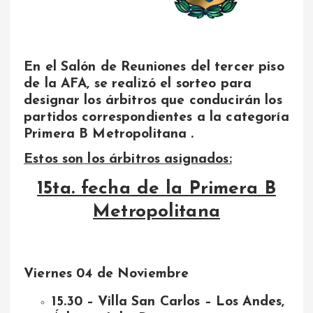
En el Salón de Reuniones del tercer piso
de la AFA, se realizó el sorteo para
designar los árbitros que conducirán los
partidos correspondientes a la categoría
Primera B Metropolitana .
Estos son los árbitros asignados:
15ta. fecha de la Primera B
Metropolitana
Viernes 04 de Noviembre
15.30 – Villa San Carlos – Los Andes,