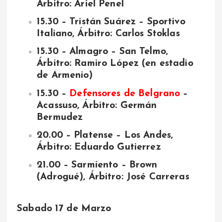
Árbitro: Ariel Penel
15.30 – Tristán Suárez – Sportivo
Italiano, Árbitro: Carlos Stoklas
15.30 – Almagro – San Telmo,
Árbitro: Ramiro López (en estadio
de Armenio)
15.30 –
Defensores de Belgrano
–
Acassuso, Árbitro: Germán
Bermudez
20.00 – Platense – Los Andes,
Árbitro: Eduardo Gutierrez
21.00 – Sarmiento – Brown
(Adrogué), Árbitro: José Carreras
Sabado 17 de Marzo