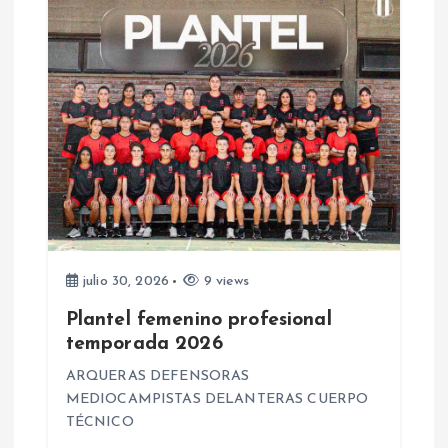
d
a
s
julio 30, 2026
9 views
Plantel femenino profesional
temporada 2026
ARQUERAS DEFENSORAS
MEDIOCAMPISTAS DELANTERAS CUERPO
TÉCNICO