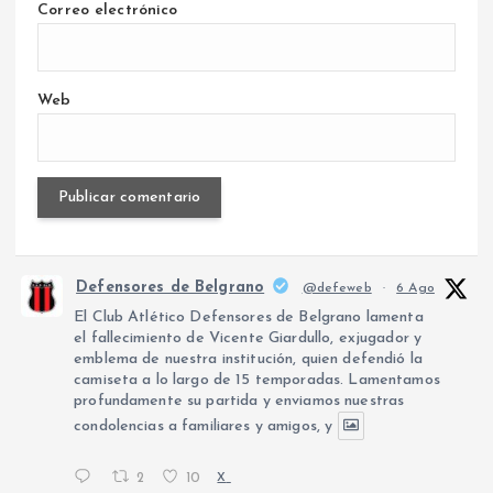
Correo electrónico
Web
Defensores de Belgrano
@defeweb
·
6 Ago
El Club Atlético Defensores de Belgrano lamenta
el fallecimiento de Vicente Giardullo, exjugador y
emblema de nuestra institución, quien defendió la
camiseta a lo largo de 15 temporadas. Lamentamos
profundamente su partida y enviamos nuestras
condolencias a familiares y amigos, y
2
10
X