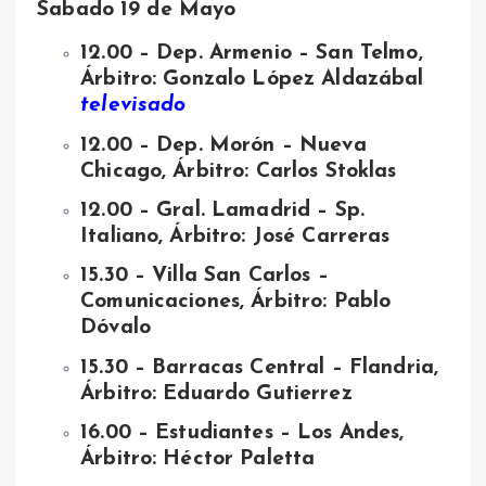
Sabado 19 de Mayo
12.00 – Dep. Armenio – San Telmo,
Árbitro: Gonzalo López Aldazábal
televisado
12.00 – Dep. Morón – Nueva
Chicago, Árbitro: Carlos Stoklas
12.00 – Gral. Lamadrid – Sp.
Italiano, Árbitro: José Carreras
15.30 – Villa San Carlos –
Comunicaciones, Árbitro: Pablo
Dóvalo
15.30 – Barracas Central – Flandria,
Árbitro: Eduardo Gutierrez
16.00 – Estudiantes – Los Andes,
Árbitro: Héctor Paletta