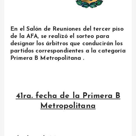
En el Salón de Reuniones del tercer piso
de la AFA, se realizó el sorteo para
designar los árbitros que conducirán los
partidos correspondientes a la categoría
Primera B Metropolitana .
41ra. fecha de la Primera B
Metropolitana