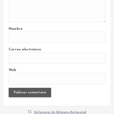
Nombre
Correo electrónico
Web
Defensores de Belgrano Retweeted