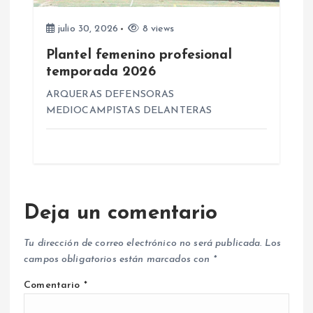
julio 30, 2026
8 views
Plantel femenino profesional
temporada 2026
ARQUERAS DEFENSORAS
MEDIOCAMPISTAS DELANTERAS
Deja un comentario
Tu dirección de correo electrónico no será publicada.
Los
campos obligatorios están marcados con
*
Comentario
*