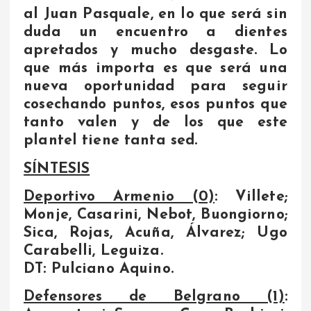
al Juan Pasquale, en lo que será sin
duda un encuentro a dientes
apretados y mucho desgaste. Lo
que más importa es que será una
nueva oportunidad para seguir
cosechando puntos, esos puntos que
tanto valen y de los que este
plantel tiene tanta sed.
SÍNTESIS
Deportivo Armenio (0)
: Villete;
Monje, Casarini, Nebot, Buongiorno;
Sica, Rojas, Acuña, Álvarez; Ugo
Carabelli, Leguiza.
DT: Pulciano Aquino.
Defensores de Belgrano (1)
: