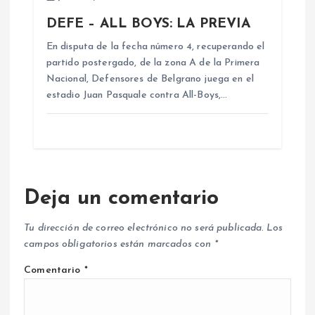
DEFE – ALL BOYS: LA PREVIA
En disputa de la fecha número 4, recuperando el
partido postergado, de la zona A de la Primera
Nacional, Defensores de Belgrano juega en el
estadio Juan Pasquale contra All-Boys,…
Deja un comentario
Tu dirección de correo electrónico no será publicada.
Los
campos obligatorios están marcados con
*
Comentario
*