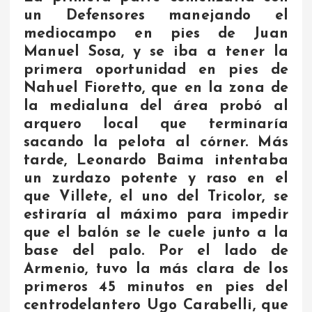
un Defensores manejando el
mediocampo en pies de Juan
Manuel Sosa, y se iba a tener la
primera oportunidad en pies de
Nahuel Fioretto, que en la zona de
la medialuna del área probó al
arquero local que terminaría
sacando la pelota al córner. Más
tarde, Leonardo Baima intentaba
un zurdazo potente y raso en el
que Villete, el uno del Tricolor, se
estiraría al máximo para impedir
que el balón se le cuele junto a la
base del palo. Por el lado de
Armenio, tuvo la más clara de los
primeros 45 minutos en pies del
centrodelantero Ugo Carabelli, que