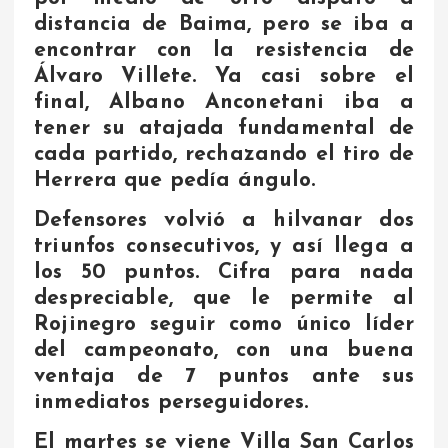
distancia de Baima, pero se iba a
encontrar con la resistencia de
Álvaro Villete. Ya casi sobre el
final, Albano Anconetani iba a
tener su atajada fundamental de
cada partido, rechazando el tiro de
Herrera que pedía ángulo.
Defensores volvió a hilvanar dos
triunfos consecutivos, y así llega a
los 50 puntos. Cifra para nada
despreciable, que le permite al
Rojinegro seguir como único líder
del campeonato, con una buena
ventaja de 7 puntos ante sus
inmediatos perseguidores.
El martes se viene Villa San Carlos