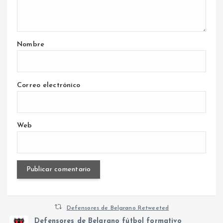
Nombre
Correo electrónico
Web
Defensores de Belgrano Retweeted
Defensores de Belgrano fútbol formativo