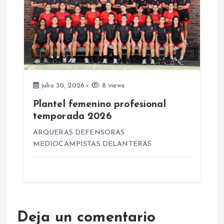
s
julio 30, 2026
8 views
Plantel femenino profesional
temporada 2026
ARQUERAS DEFENSORAS
MEDIOCAMPISTAS DELANTERAS
Deja un comentario