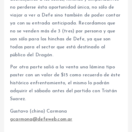
no perderse ésta oportunidad única, no sólo de
viajar a ver a Defe sino también de poder contar
ya con su entrada anticipada. Recordamos que
no se venden más de 3 (tres) por persona y que
son sólo para los hinchas de Defe, ya que son
todas para el sector que está destinado al
público del Dragón.
Por otra parte salió a la venta una lámina tipo
poster con un valor de $15 como recuerdo de éste
histórico enfrentamiento, el mismo lo podrán
adquirir el sábado antes del partido con Tristán
Suarez.
Gustavo (chino) Carmona
gcarmona@defeweb.com.ar