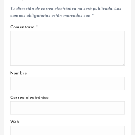
Tu dirección de correo electrónico no será publicada.
Los
campos obligatorios están marcados con
*
Comentario
*
Nombre
Correo electrónico
Web