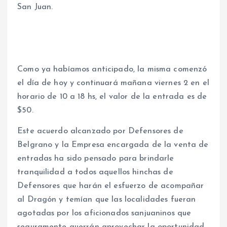
San Juan.
Como ya habíamos anticipado, la misma comenzó
el día de hoy y continuará mañana viernes 2 en el
horario de 10 a 18 hs, el valor de la entrada es de
$50.
Este acuerdo alcanzado por Defensores de
Belgrano y la Empresa encargada de la venta de
entradas ha sido pensado para brindarle
tranquilidad a todos aquellos hinchas de
Defensores que harán el esfuerzo de acompañar
al Dragón y temían que las localidades fueran
agotadas por los aficionados sanjuaninos que