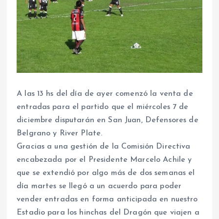
A las 13 hs del día de ayer comenzó la venta de
entradas para el partido que el miércoles 7 de
diciembre disputarán en San Juan, Defensores de
Belgrano y River Plate.
Gracias a una gestión de la Comisión Directiva
encabezada por el Presidente Marcelo Achile y
que se extendió por algo más de dos semanas el
día martes se llegó a un acuerdo para poder
vender entradas en forma anticipada en nuestro
Estadio para los hinchas del Dragón que viajen a