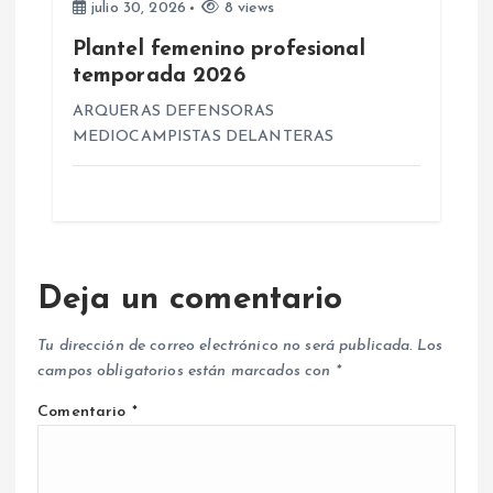
julio 30, 2026
8 views
Plantel femenino profesional
temporada 2026
ARQUERAS DEFENSORAS
MEDIOCAMPISTAS DELANTERAS
Deja un comentario
Tu dirección de correo electrónico no será publicada.
Los
campos obligatorios están marcados con
*
Comentario
*