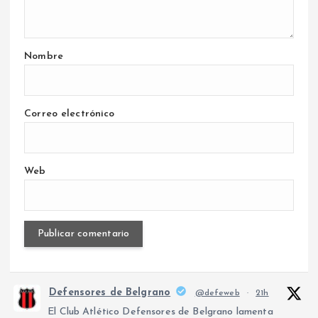
Nombre
Correo electrónico
Web
Defensores de Belgrano
@defeweb
·
21h
El Club Atlético Defensores de Belgrano lamenta