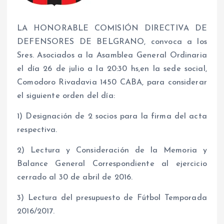
LA HONORABLE COMISIÓN DIRECTIVA DE
DEFENSORES DE BELGRANO, convoca a los
Sres. Asociados a la Asamblea General Ordinaria
el día 26 de julio a la 20:30 hs,en la sede social,
Comodoro Rivadavia 1450 CABA, para considerar
el siguiente orden del día:
1) Designación de 2 socios para la firma del acta
respectiva.
2) Lectura y Consideración de la Memoria y
Balance General Correspondiente al ejercicio
cerrado al 30 de abril de 2016.
3) Lectura del presupuesto de Fútbol Temporada
2016/2017.