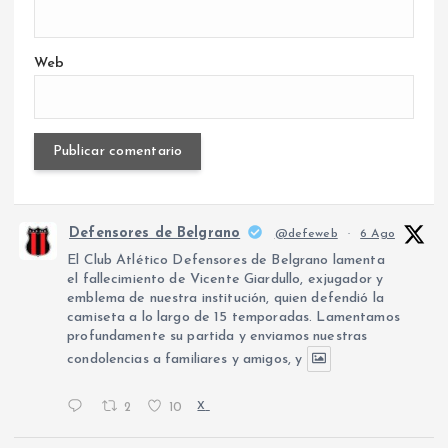
Web
Defensores de Belgrano
@defeweb
·
6 Ago
El Club Atlético Defensores de Belgrano lamenta
el fallecimiento de Vicente Giardullo, exjugador y
emblema de nuestra institución, quien defendió la
camiseta a lo largo de 15 temporadas. Lamentamos
profundamente su partida y enviamos nuestras
condolencias a familiares y amigos, y
2
10
X