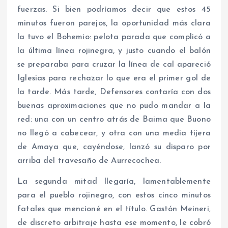
fuerzas. Si bien podríamos decir que estos 45
minutos fueron parejos, la oportunidad más clara
la tuvo el Bohemio: pelota parada que complicó a
la última línea rojinegra, y justo cuando el balón
se preparaba para cruzar la línea de cal apareció
Iglesias para rechazar lo que era el primer gol de
la tarde. Más tarde, Defensores contaría con dos
buenas aproximaciones que no pudo mandar a la
red: una con un centro atrás de Baima que Buono
no llegó a cabecear, y otra con una media tijera
de Amaya que, cayéndose, lanzó su disparo por
arriba del travesaño de Aurrecochea.
La segunda mitad llegaría, lamentablemente
para el pueblo rojinegro, con estos cinco minutos
fatales que mencioné en el título. Gastón Meineri,
de discreto arbitraje hasta ese momento, le cobró