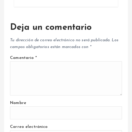
Deja un comentario
Tu dirección de correo electrónico no será publicada.
Los
campos obligatorios están marcados con
*
Comentario
*
Nombre
Correo electrónico