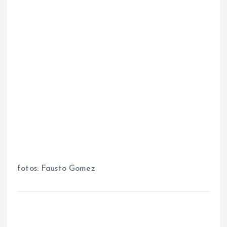
fotos: Fausto Gomez