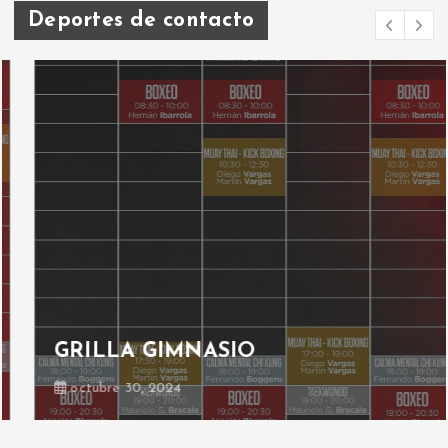
Deportes de contacto
GRILLA GIMNASIO
octubre 30, 2024