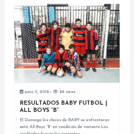
junio 11, 2018
88 views
RESULTADOS BABY FUTBOL |
ALL BOYS “B”
El Domingo los chicos de BABY se enfrentaron
ante All Boys “B” en condición de visitante.Los
resultados fueron los siguientes: