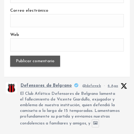
Correo electrónico
Web
Defensores de Belgrano
@defeweb
·
6 Ago
El Club Atlético Defensores de Belgrano lamenta
el fallecimiento de Vicente Giardullo, exjugador y
emblema de nuestra institución, quien defendió la
camiseta a lo largo de 15 temporadas. Lamentamos
profundamente su partida y enviamos nuestras
condolencias a familiares y amigos, y