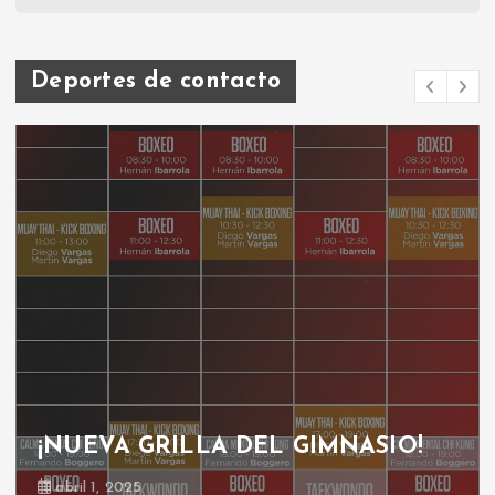
Deportes de contacto
¡NUEVA GRILLA DEL GIMNASIO!
abril 1, 2025