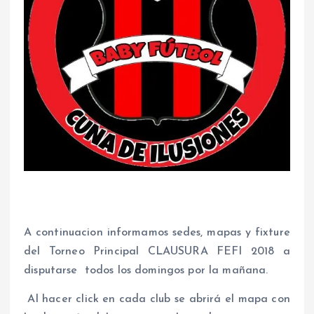
A continuacion informamos sedes, mapas y fixture
del Torneo Principal CLAUSURA FEFI 2018 a
disputarse todos los domingos por la mañana.
Al hacer click en cada club se abrirá el mapa con