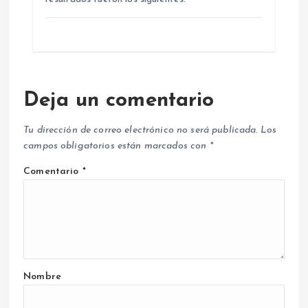
Deja un comentario
Tu dirección de correo electrónico no será publicada.
Los
campos obligatorios están marcados con
*
Comentario
*
Nombre