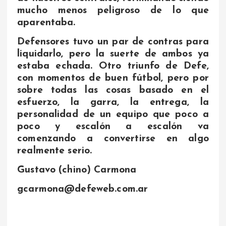
mucho menos peligroso de lo que
aparentaba.
Defensores tuvo un par de contras para
liquidarlo, pero la suerte de ambos ya
estaba echada. Otro triunfo de Defe,
con momentos de buen fútbol, pero por
sobre todas las cosas basado en el
esfuerzo, la garra, la entrega, la
personalidad de un equipo que poco a
poco y escalón a escalón va
comenzando a convertirse en algo
realmente serio.
Gustavo (chino) Carmona
gcarmona@defeweb.com.ar