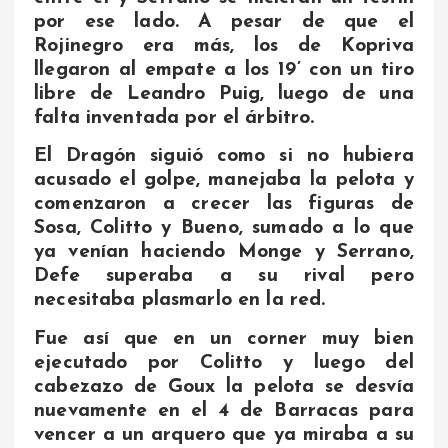
por ese lado. A pesar de que el
Rojinegro era más, los de Kopriva
llegaron al empate a los 19’ con un tiro
libre de Leandro Puig, luego de una
falta inventada por el árbitro.
El Dragón siguió como si no hubiera
acusado el golpe, manejaba la pelota y
comenzaron a crecer las figuras de
Sosa, Colitto y Bueno, sumado a lo que
ya venían haciendo Monge y Serrano,
Defe superaba a su rival pero
necesitaba plasmarlo en la red.
Fue así que en un corner muy bien
ejecutado por Colitto y luego del
cabezazo de Goux la pelota se desvía
nuevamente en el 4 de Barracas para
vencer a un arquero que ya miraba a su