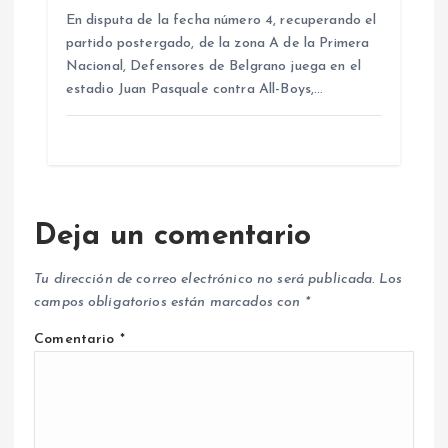
En disputa de la fecha número 4, recuperando el
partido postergado, de la zona A de la Primera
Nacional, Defensores de Belgrano juega en el
estadio Juan Pasquale contra All-Boys,…
Deja un comentario
Tu dirección de correo electrónico no será publicada.
Los
campos obligatorios están marcados con
*
Comentario
*