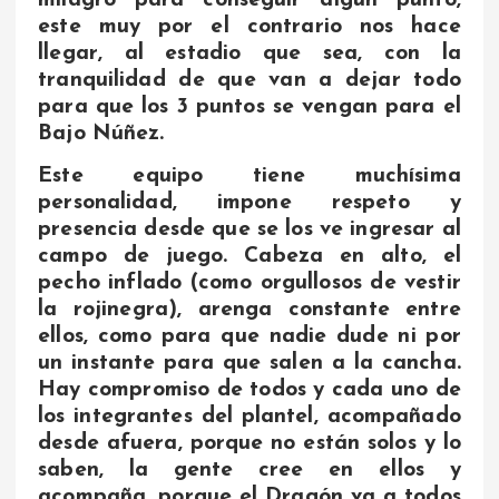
milagro para conseguir algún punto,
este muy por el contrario nos hace
llegar, al estadio que sea, con la
tranquilidad de que van a dejar todo
para que los 3 puntos se vengan para el
Bajo Núñez.
Este equipo tiene muchísima
personalidad, impone respeto y
presencia desde que se los ve ingresar al
campo de juego. Cabeza en alto, el
pecho inflado (como orgullosos de vestir
la rojinegra), arenga constante entre
ellos, como para que nadie dude ni por
un instante para que salen a la cancha.
Hay compromiso de todos y cada uno de
los integrantes del plantel, acompañado
desde afuera, porque no están solos y lo
saben, la gente cree en ellos y
acompaña, porque el Dragón va a todos