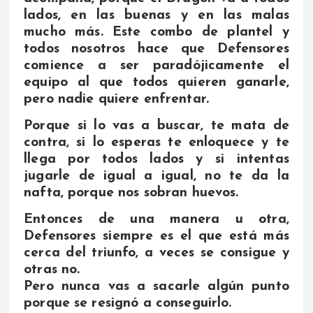
lados, en las buenas y en las malas
mucho más. Este combo de plantel y
todos nosotros hace que Defensores
comience a ser paradójicamente el
equipo al que todos quieren ganarle,
pero nadie quiere enfrentar.
Porque si lo vas a buscar, te mata de
contra, si lo esperas te enloquece y te
llega por todos lados y si intentas
jugarle de igual a igual, no te da la
nafta, porque nos sobran huevos.
Entonces de una manera u otra,
Defensores siempre es el que está más
cerca del triunfo, a veces se consigue y
otras no.
Pero nunca vas a sacarle algún punto
porque se resignó a conseguirlo.