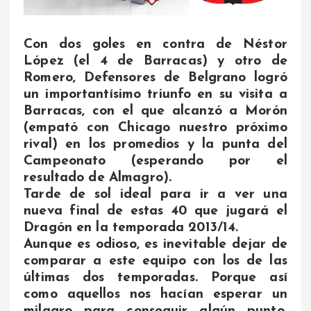
Con dos goles en contra de Néstor
López (el 4 de Barracas) y otro de
Romero, Defensores de Belgrano logró
un importantísimo triunfo en su visita a
Barracas, con el que alcanzó a Morón
(empató con Chicago nuestro próximo
rival) en los promedios y la punta del
Campeonato (esperando por el
resultado de Almagro).
Tarde de sol ideal para ir a ver una
nueva final de estas 40 que jugará el
Dragón en la temporada 2013/14.
Aunque es odioso, es inevitable dejar de
comparar a este equipo con los de las
últimas dos temporadas. Porque así
como aquellos nos hacían esperar un