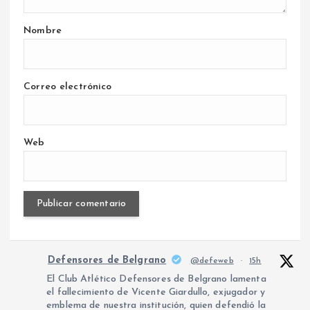
Nombre
Correo electrónico
Web
Defensores de Belgrano
@defeweb
·
15h
El Club Atlético Defensores de Belgrano lamenta
el fallecimiento de Vicente Giardullo, exjugador y
emblema de nuestra institución, quien defendió la