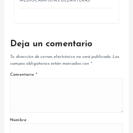
MEDIOCAMPISTAS DELANTERAS
Deja un comentario
Tu dirección de correo electrónico no será publicada.
Los
campos obligatorios están marcados con
*
Comentario
*
Nombre