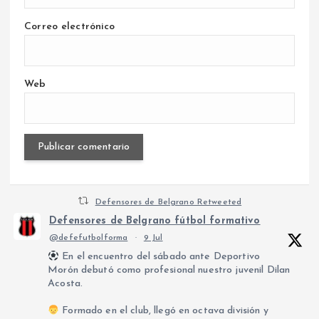
Correo electrónico
Web
Defensores de Belgrano Retweeted
Defensores de Belgrano fútbol formativo
@defefutbolforma
·
9 Jul
En el encuentro del sábado ante Deportivo
Morón debutó como profesional nuestro juvenil Dilan
Acosta.
Formado en el club, llegó en octava división y