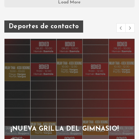
Load More
Deportes de contacto
¡NUEVA GRILLA DEL GIMNASIO!