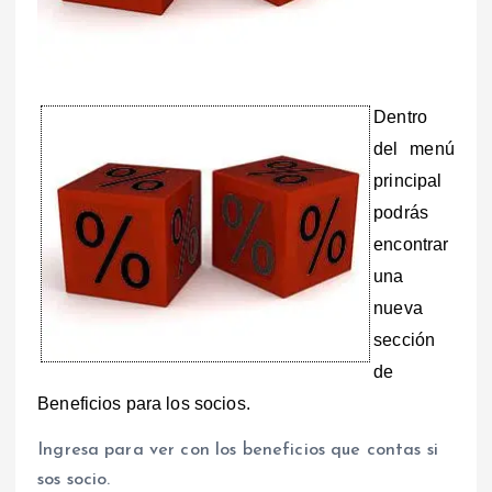
Dentro
del menú
principal
podrás
encontrar
una
nueva
sección
de
Beneficios para los socios.
Ingresa para ver con los beneficios que contas si
sos socio.