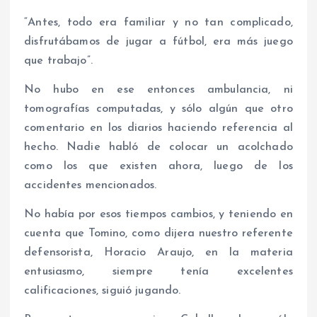
“Antes, todo era familiar y no tan complicado,
disfrutábamos de jugar a fútbol, era más juego
que trabajo”.
No hubo en ese entonces ambulancia, ni
tomografías computadas, y sólo algún que otro
comentario en los diarios haciendo referencia al
hecho. Nadie habló de colocar un acolchado
como los que existen ahora, luego de los
accidentes mencionados.
No había por esos tiempos cambios, y teniendo en
cuenta que Tomino, como dijera nuestro referente
defensorista, Horacio Araujo, en la materia
entusiasmo, siempre tenía excelentes
calificaciones, siguió jugando.