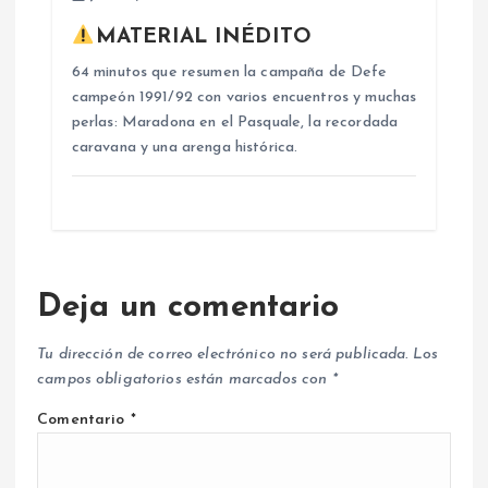
MATERIAL INÉDITO
64 minutos que resumen la campaña de Defe
campeón 1991/92 con varios encuentros y muchas
perlas: Maradona en el Pasquale, la recordada
caravana y una arenga histórica.
Deja un comentario
Tu dirección de correo electrónico no será publicada.
Los
campos obligatorios están marcados con
*
Comentario
*