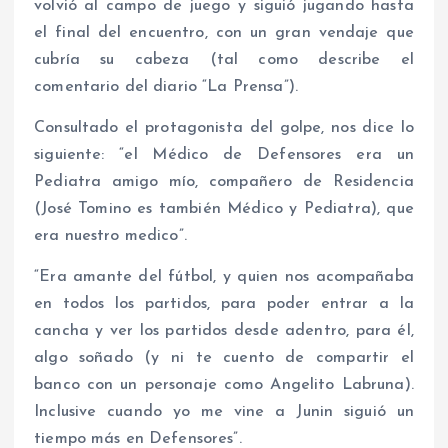
volvió al campo de juego y siguió jugando hasta
el final del encuentro, con un gran vendaje que
cubría su cabeza (tal como describe el
comentario del diario “La Prensa”).
Consultado el protagonista del golpe, nos dice lo
siguiente: “el Médico de Defensores era un
Pediatra amigo mío, compañero de Residencia
(José Tomino es también Médico y Pediatra), que
era nuestro medico”.
“Era amante del fútbol, y quien nos acompañaba
en todos los partidos, para poder entrar a la
cancha y ver los partidos desde adentro, para él,
algo soñado (y ni te cuento de compartir el
banco con un personaje como Angelito Labruna).
Inclusive cuando yo me vine a Junin siguió un
tiempo más en Defensores”.