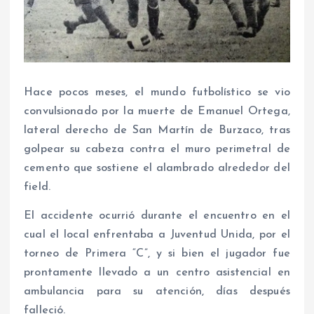
Hace pocos meses, el mundo futbolístico se vio
convulsionado por la muerte de Emanuel Ortega,
lateral derecho de San Martín de Burzaco, tras
golpear su cabeza contra el muro perimetral de
cemento que sostiene el alambrado alrededor del
field.
El accidente ocurrió durante el encuentro en el
cual el local enfrentaba a Juventud Unida, por el
torneo de Primera “C”, y si bien el jugador fue
prontamente llevado a un centro asistencial en
ambulancia para su atención, días después
falleció.