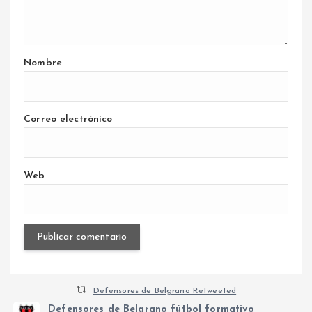
Nombre
Correo electrónico
Web
Defensores de Belgrano Retweeted
Defensores de Belgrano fútbol formativo