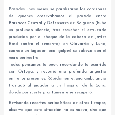
Pasados unos meses, se paralizaron los corazones
de quienes observábamos el partido entre
Barracas Central y Defensores de Belgrano (hubo
un profundo silencio, tras escuchar el estruendo
producido por el choque de la cabeza de Javier
Rossi contra el cemento), en Olavarría y Luna,
cuando un jugador local golpeó su cabeza con el
muro perimetral.
Todos pensamos lo peor, recordando lo ocurrido
con Ortega, y recorrió una profunda angustia
entre los presentes. Rápidamente, una ambulancia
trasladó al jugador a un Hospital de la zona,
donde por suerte prontamente se recuperó.
Revisando recortes periodísticos de otros tiempos,
observo que esta situación no es nueva, sino que