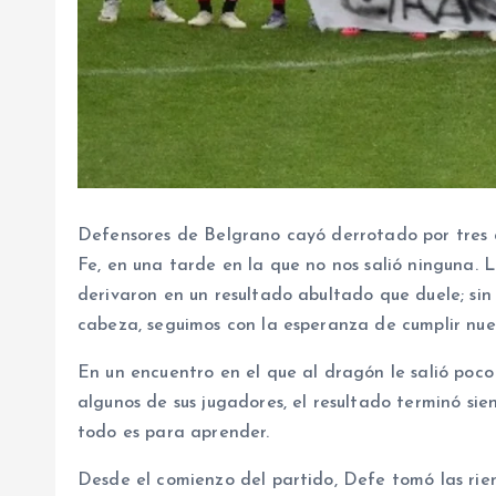
Defensores de Belgrano cayó derrotado por tres 
Fe, en una tarde en la que no nos salió ninguna. L
derivaron en un resultado abultado que duele; si
cabeza, seguimos con la esperanza de cumplir nue
En un encuentro en el que al dragón le salió poco 
algunos de sus jugadores, el resultado terminó si
todo es para aprender.
Desde el comienzo del partido, Defe tomó las rie