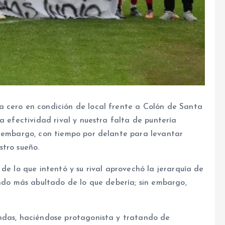
a cero en condición de local frente a Colón de Santa
a efectividad rival y nuestra falta de puntería
n embargo, con tiempo por delante para levantar
stro sueño.
de lo que intentó y su rival aprovechó la jerarquía de
endo más abultado de lo que debería; sin embargo,
ndas, haciéndose protagonista y tratando de