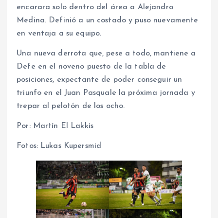
encarara solo dentro del área a Alejandro
Medina. Definió a un costado y puso nuevamente
en ventaja a su equipo.
Una nueva derrota que, pese a todo, mantiene a
Defe en el noveno puesto de la tabla de
posiciones, expectante de poder conseguir un
triunfo en el Juan Pasquale la próxima jornada y
trepar al pelotón de los ocho.
Por: Martín El Lakkis
Fotos: Lukas Kupersmid