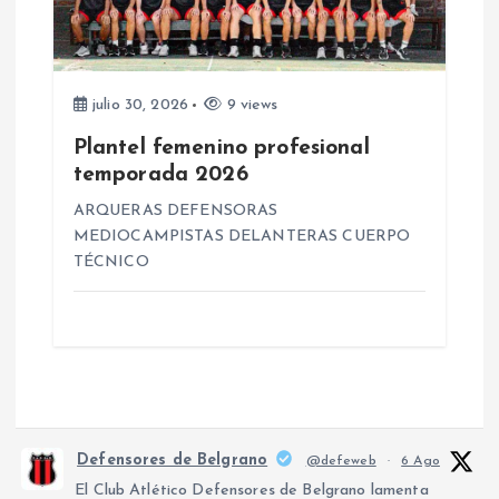
julio 30, 2026
9 views
Plantel femenino profesional
temporada 2026
ARQUERAS DEFENSORAS
MEDIOCAMPISTAS DELANTERAS CUERPO
TÉCNICO
Defensores de Belgrano
@defeweb
·
6 Ago
El Club Atlético Defensores de Belgrano lamenta