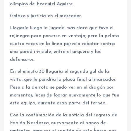
olímpico de Ezequiel Aguirre.
Golazo y justicia en el marcador.
Llegaría luego la jugada más clara que tuvo el
rojinegro para ponerse en ventaja, pero la pelota
cuatro veces en la línea parecía rebotar contra
una pared invisible, entre el arquero y los
defensores.
En el minuto 30 llegaría el segundo gol de la
visita, que le pondría la placa final al marcador.
Pese a la derrota se pudo ver en el dragón por
momentos, luces de lograr nuevamente lo que fue
este equipo, durante gran parte del torneo.
Con la confirmación de la noticia del regreso de
Fabián Nardozza, nuevamente al banco de