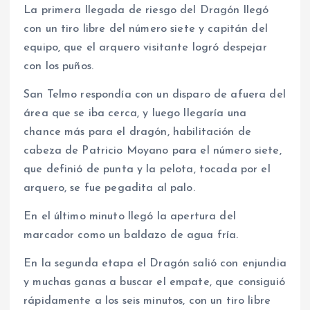
La primera llegada de riesgo del Dragón llegó
con un tiro libre del número siete y capitán del
equipo, que el arquero visitante logró despejar
con los puños.
San Telmo respondía con un disparo de afuera del
área que se iba cerca, y luego llegaría una
chance más para el dragón, habilitación de
cabeza de Patricio Moyano para el número siete,
que definió de punta y la pelota, tocada por el
arquero, se fue pegadita al palo.
En el último minuto llegó la apertura del
marcador como un baldazo de agua fría.
En la segunda etapa el Dragón salió con enjundia
y muchas ganas a buscar el empate, que consiguió
rápidamente a los seis minutos, con un tiro libre