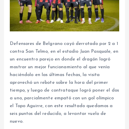
Defensores de Belgrano cayó derrotado por 2 a 1
contra San Telmo, en el estadio Juan Pasquale, en
un encuentro parejo en donde el dragón logró
mostrar un mejor funcionamiento al que venía
haciéndolo en las últimas fechas, la visita
aprovechó un rebote sobre la hora del primer
tiempo, y luego de contrataque logró poner el dos
a uno, parcialmente empató con un gol olímpico
el Topo Aguirre, con este resultado quedamos a
seis puntos del reducido, a levantar vuelo de
nuevo.