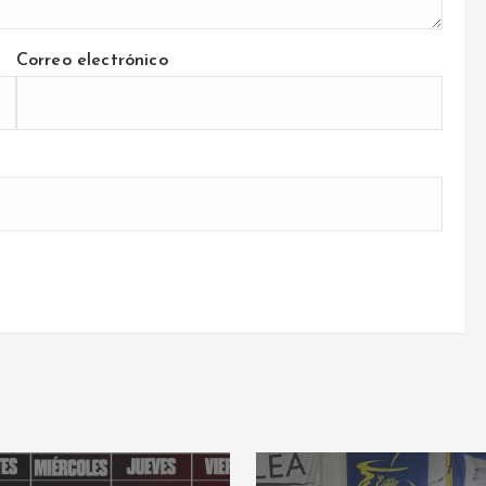
Correo electrónico