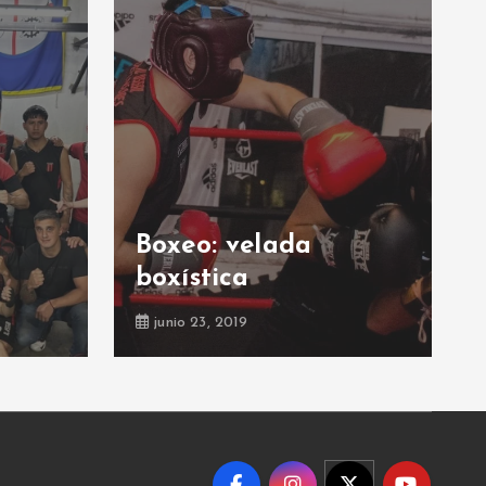
Boxeo: velada
boxística
junio 23, 2019