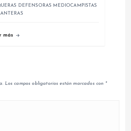
UERAS DEFENSORAS MEDIOCAMPISTAS
LANTERAS
r más
a.
Los campos obligatorios están marcados con
*