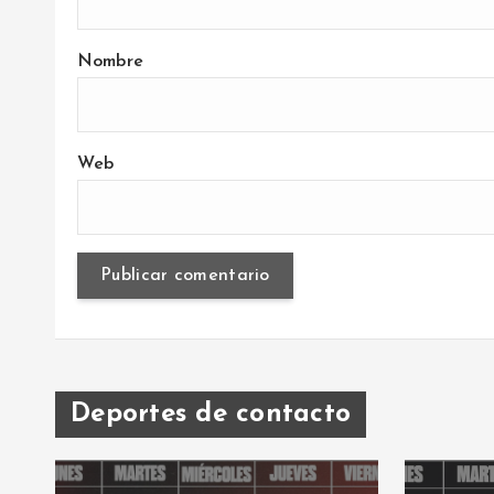
Nombre
Web
Deportes de contacto