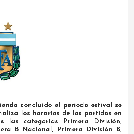
endo concluido el periodo estival se
aliza los horarios de los partidos en
s las categorías Primera División,
era B Nacional, Primera División B,