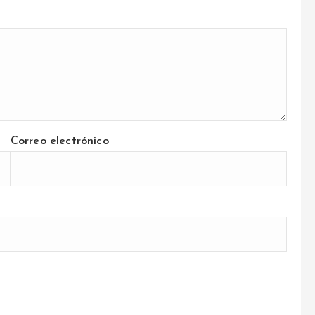
Correo electrónico