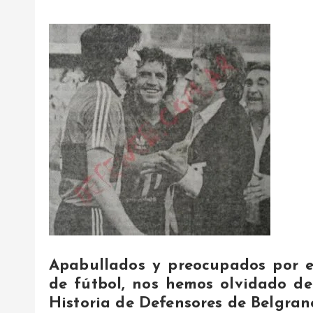
Apabullados y preocupados por e
de fútbol, nos hemos olvidado de
Historia de Defensores de Belgran