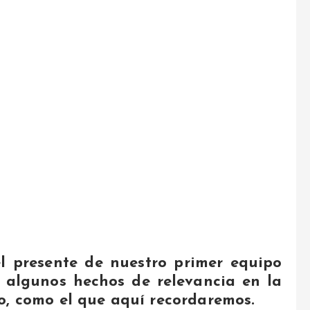
l presente de nuestro primer equipo
 algunos hechos de relevancia en la
o, como el que aquí recordaremos.