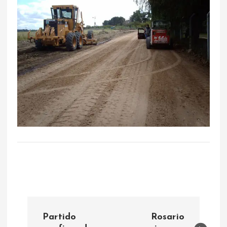
N
Partido
Rosario