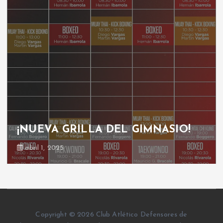
GRILLA GIMNASIO
octubre 30, 2024
Copyright © 2026 Club Atlético Defensores de