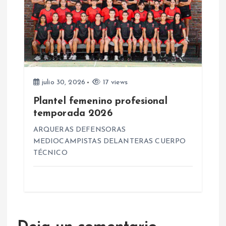
julio 30, 2026
17 views
Plantel femenino profesional
temporada 2026
ARQUERAS DEFENSORAS
MEDIOCAMPISTAS DELANTERAS CUERPO
TÉCNICO