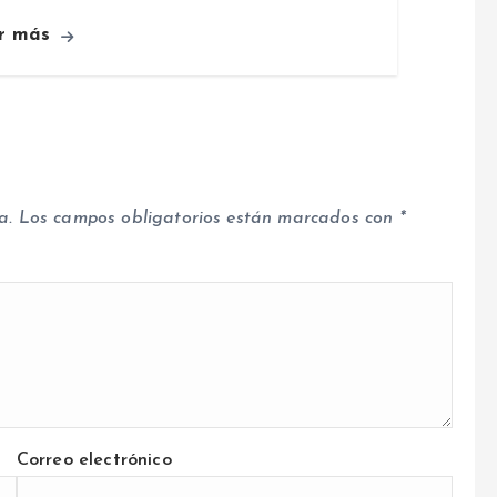
r más
a.
Los campos obligatorios están marcados con
*
Correo electrónico