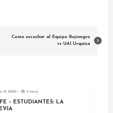
Como escuchar al Equipo Rojinegro
vs UAI Urquiza
io 31, 2026
5 views
FE – ESTUDIANTES: LA
EVIA