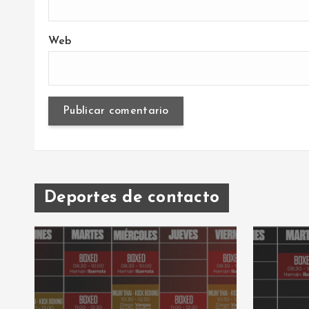
Web
Deportes de contacto