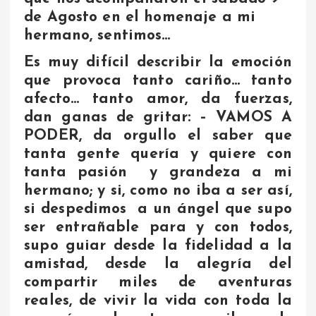
de Agosto en el homenaje a mi
hermano, sentimos…
Es muy difícil describir la emoción
que provoca tanto cariño… tanto
afecto… tanto amor, da fuerzas,
dan ganas de gritar: – VAMOS A
PODER, da orgullo el saber que
tanta gente quería y quiere con
tanta pasión y grandeza a mi
hermano; y si, como no iba a ser así,
si despedimos a un ángel que supo
ser entrañable para y con todos,
supo guiar desde la fidelidad a la
amistad, desde la alegría del
compartir miles de aventuras
reales, de vivir la vida con toda la