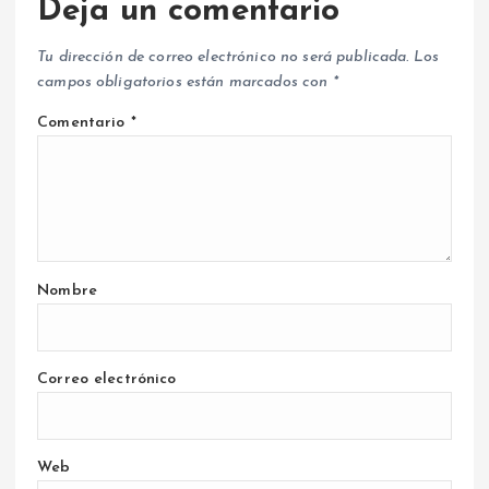
Deja un comentario
Tu dirección de correo electrónico no será publicada.
Los
campos obligatorios están marcados con
*
Comentario
*
Nombre
Correo electrónico
Web