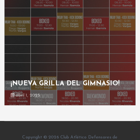
¡NUEVA GRILLA DEL GIMNASIO!
abril 1, 2025
Copyright © 2026 Club Atlético Defensores de