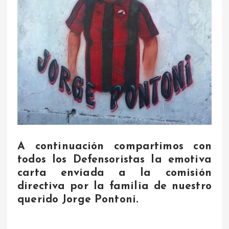
A continuación compartimos con
todos los Defensoristas la emotiva
carta enviada a la comisión
directiva por la familia de nuestro
querido Jorge Pontoni.