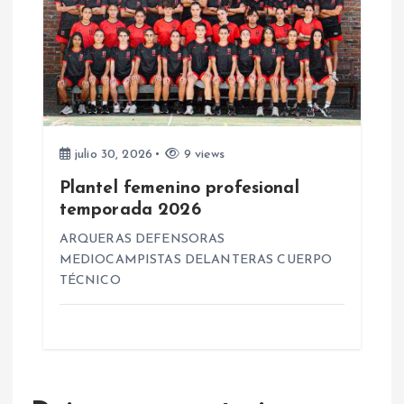
s
julio 30, 2026
9 views
Plantel femenino profesional
temporada 2026
ARQUERAS DEFENSORAS
MEDIOCAMPISTAS DELANTERAS CUERPO
TÉCNICO