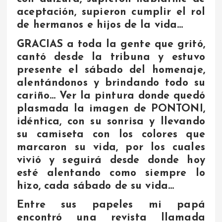
aceptación, supieron cumplir el rol
de hermanos e hijos de la vida…
GRACIAS a toda la gente que gritó,
cantó desde la tribuna y estuvo
presente el sábado del homenaje,
alentándonos y brindando todo su
cariño… Ver la pintura donde quedó
plasmada la imagen de PONTONI,
idéntica, con su sonrisa y llevando
su camiseta con los colores que
marcaron su vida, por los cuales
vivió y seguirá desde donde hoy
esté alentando como siempre lo
hizo, cada sábado de su vida…
Entre sus papeles mi papá
encontró una revista llamada