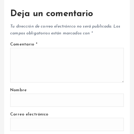
Deja un comentario
Tu dirección de correo electrónico no será publicada.
Los
campos obligatorios están marcados con
*
Comentario
*
Nombre
Correo electrónico