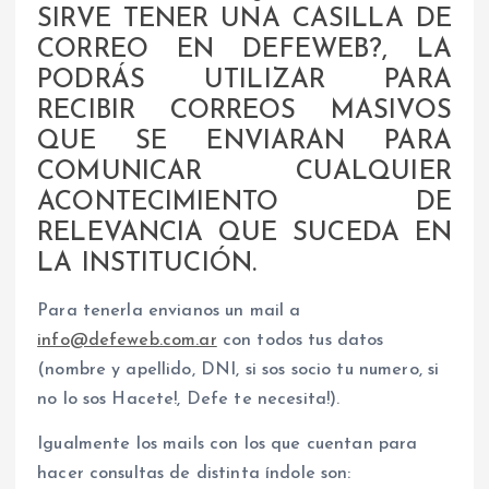
SIRVE TENER UNA CASILLA DE
CORREO EN DEFEWEB?, LA
PODRÁS UTILIZAR PARA
RECIBIR CORREOS MASIVOS
QUE SE ENVIARAN PARA
COMUNICAR CUALQUIER
ACONTECIMIENTO DE
RELEVANCIA QUE SUCEDA EN
LA INSTITUCIÓN.
Para tenerla envianos un mail a
info@defeweb.com.ar
con todos tus datos
(nombre y apellido, DNI, si sos socio tu numero, si
no lo sos Hacete!, Defe te necesita!).
Igualmente los mails con los que cuentan para
hacer consultas de distinta índole son: