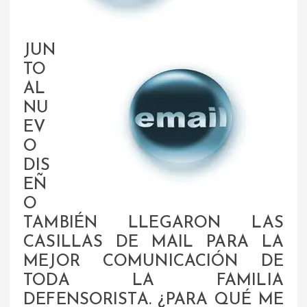
JUN
TO
AL
NU
EV
O
DIS
EÑ
O
TAMBIÉN LLEGARON LAS
CASILLAS DE MAIL PARA LA
MEJOR COMUNICACIÓN DE
TODA LA FAMILIA
DEFENSORISTA. ¿PARA QUÉ ME