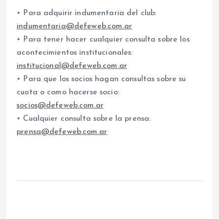
• Para adquirir indumentaria del club:
indumentaria@defeweb.com.ar
• Para tener hacer cualquier consulta sobre los
acontecimientos institucionales:
institucional@defeweb.com.ar
• Para que los socios hagan consultas sobre su
cuota o como hacerse socio:
socios@defeweb.com.ar
• Cualquier consulta sobre la prensa:
prensa@defeweb.com.ar