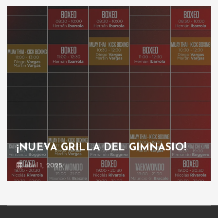
¡NUEVA GRILLA DEL GIMNASIO!
abril 1, 2025