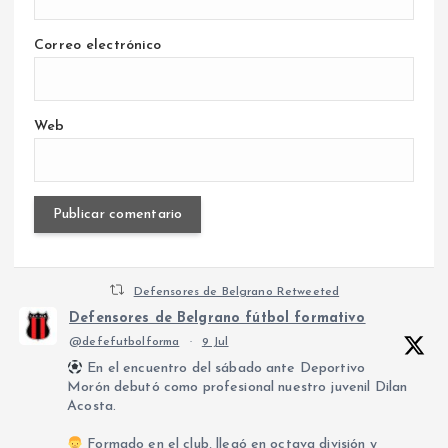
Correo electrónico
Web
Defensores de Belgrano Retweeted
Defensores de Belgrano fútbol formativo
@defefutbolforma
·
9 Jul
En el encuentro del sábado ante Deportivo
Morón debutó como profesional nuestro juvenil Dilan
Acosta.
Formado en el club, llegó en octava división y