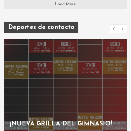
Load More
Deportes de contacto
¡NUEVA GRILLA DEL GIMNASIO!