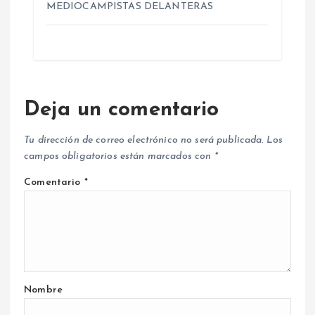
MEDIOCAMPISTAS DELANTERAS
Deja un comentario
Tu dirección de correo electrónico no será publicada.
Los
campos obligatorios están marcados con
*
Comentario
*
Nombre