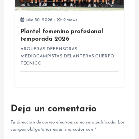
julio 30, 2026
9 views
Plantel femenino profesional
temporada 2026
ARQUERAS DEFENSORAS
MEDIOCAMPISTAS DELANTERAS CUERPO
TÉCNICO
Deja un comentario
Tu dirección de correo electrónico no será publicada.
Los
campos obligatorios están marcados con
*