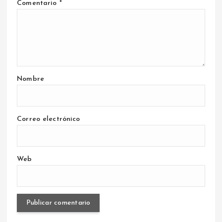
Comentario
*
Nombre
Correo electrónico
Web