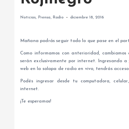
Noticias
,
Prensa
,
Radio
diciembre 18, 2016
Mañana podrás seguir todo lo que pase en el parti
Como informamos con anterioridad, cambiamos de
serán exclusivamente por internet. Ingresando a
web en la solapa de radio en vivo, tendrás acceso 
Podés ingresar desde tu computadora, celular,
internet.
¡Te esperamos!