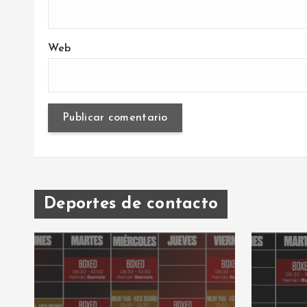
Web
Deportes de contacto