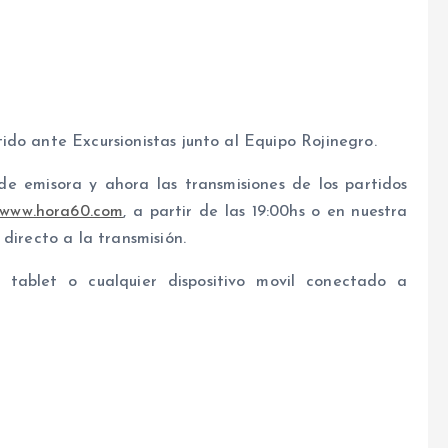
do ante Excursionistas junto al Equipo Rojinegro.
 emisora y ahora las transmisiones de los partidos
www.hora60.com
, a partir de las 19:00hs o en nuestra
directo a la transmisión.
 tablet o cualquier dispositivo movil conectado a