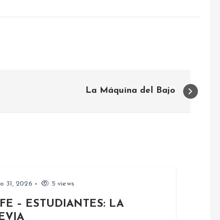
La Máquina del Bajo
io 31, 2026
5 views
FE – ESTUDIANTES: LA
EVIA