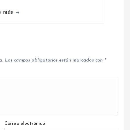
r más
a.
Los campos obligatorios están marcados con
*
Correo electrónico