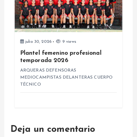
julio 30, 2026
9 views
Plantel femenino profesional
temporada 2026
ARQUERAS DEFENSORAS
MEDIOCAMPISTAS DELANTERAS CUERPO
TÉCNICO
Deja un comentario