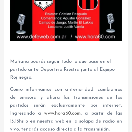
Mañana podrás seguir todo lo que pase en el
partido ante Deportivo Riestra junto al Equipo
Rojinegro.
Como informamos con anterioridad, cambiamos
de emisora y ahora las transmisiones de los
partidos serán exclusivamente por internet.
Ingresando a
www.hora60.com
, a partir de las
13:15hs o en nuestra web en la solapa de radio en
vivo, tendrás acceso directo a la transmisión.