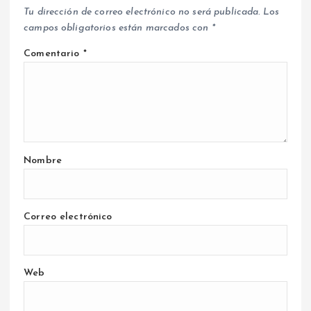
Tu dirección de correo electrónico no será publicada.
Los
campos obligatorios están marcados con
*
Comentario
*
Nombre
Correo electrónico
Web