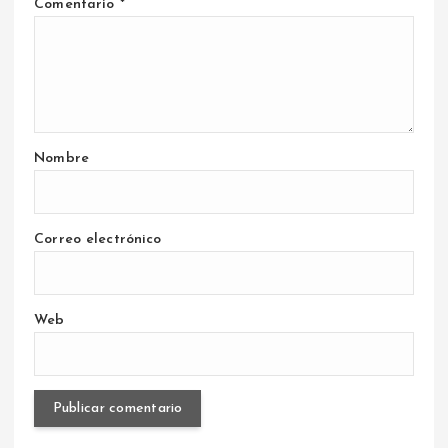
Comentario
*
Nombre
Correo electrónico
Web