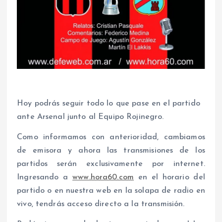
Hoy podrás seguir todo lo que pase en el partido
ante Arsenal junto al Equipo Rojinegro.
Como informamos con anterioridad, cambiamos
de emisora y ahora las transmisiones de los
partidos serán exclusivamente por internet.
Ingresando a
www.hora60.com
en el horario del
partido o en nuestra web en la solapa de radio en
vivo, tendrás acceso directo a la transmisión.