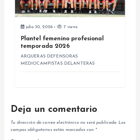
julio 30, 2026
7 views
Plantel femenino profesional
temporada 2026
ARQUERAS DEFENSORAS
MEDIOCAMPISTAS DELANTERAS
Deja un comentario
Tu dirección de correo electrónico no será publicada.
Los
campos obligatorios están marcados con
*